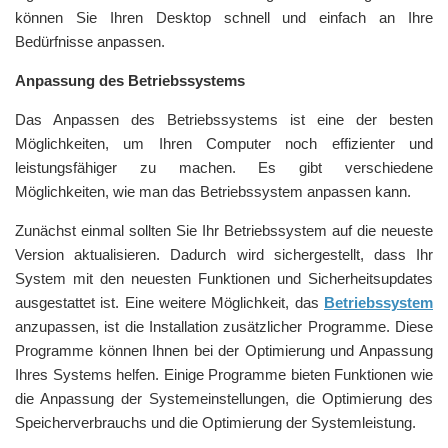
können Sie Ihren Desktop schnell und einfach an Ihre
Bedürfnisse anpassen.
Anpassung des Betriebssystems
Das Anpassen des Betriebssystems ist eine der besten
Möglichkeiten, um Ihren Computer noch effizienter und
leistungsfähiger zu machen. Es gibt verschiedene
Möglichkeiten, wie man das Betriebssystem anpassen kann.
Zunächst einmal sollten Sie Ihr Betriebssystem auf die neueste
Version aktualisieren. Dadurch wird sichergestellt, dass Ihr
System mit den neuesten Funktionen und Sicherheitsupdates
ausgestattet ist. Eine weitere Möglichkeit, das
Betriebssystem
anzupassen, ist die Installation zusätzlicher Programme. Diese
Programme können Ihnen bei der Optimierung und Anpassung
Ihres Systems helfen. Einige Programme bieten Funktionen wie
die Anpassung der Systemeinstellungen, die Optimierung des
Speicherverbrauchs und die Optimierung der Systemleistung.