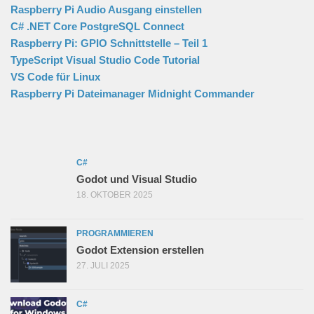
Raspberry Pi Audio Ausgang einstellen
C# .NET Core PostgreSQL Connect
Raspberry Pi: GPIO Schnittstelle – Teil 1
TypeScript Visual Studio Code Tutorial
VS Code für Linux
Raspberry Pi Dateimanager Midnight Commander
C#
Godot und Visual Studio
18. OKTOBER 2025
PROGRAMMIEREN
Godot Extension erstellen
27. JULI 2025
C#