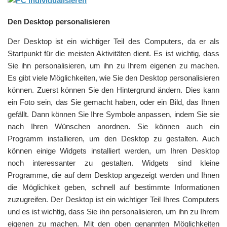
Den Desktop personalisieren
Der Desktop ist ein wichtiger Teil des Computers, da er als
Startpunkt für die meisten Aktivitäten dient. Es ist wichtig, dass
Sie ihn personalisieren, um ihn zu Ihrem eigenen zu machen.
Es gibt viele Möglichkeiten, wie Sie den Desktop personalisieren
können. Zuerst können Sie den Hintergrund ändern. Dies kann
ein Foto sein, das Sie gemacht haben, oder ein Bild, das Ihnen
gefällt. Dann können Sie Ihre Symbole anpassen, indem Sie sie
nach Ihren Wünschen anordnen. Sie können auch ein
Programm installieren, um den Desktop zu gestalten. Auch
können einige Widgets installiert werden, um Ihren Desktop
noch interessanter zu gestalten. Widgets sind kleine
Programme, die auf dem Desktop angezeigt werden und Ihnen
die Möglichkeit geben, schnell auf bestimmte Informationen
zuzugreifen. Der Desktop ist ein wichtiger Teil Ihres Computers
und es ist wichtig, dass Sie ihn personalisieren, um ihn zu Ihrem
eigenen zu machen. Mit den oben genannten Möglichkeiten