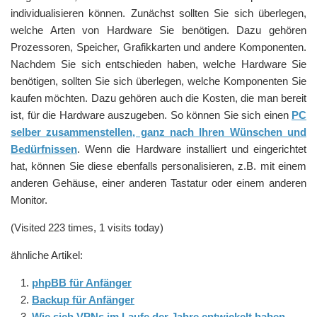
individualisieren können. Zunächst sollten Sie sich überlegen,
welche Arten von Hardware Sie benötigen. Dazu gehören
Prozessoren, Speicher, Grafikkarten und andere Komponenten.
Nachdem Sie sich entschieden haben, welche Hardware Sie
benötigen, sollten Sie sich überlegen, welche Komponenten Sie
kaufen möchten. Dazu gehören auch die Kosten, die man bereit
ist, für die Hardware auszugeben. So können Sie sich einen
PC
selber zusammenstellen, ganz nach Ihren Wünschen und
Bedürfnissen
. Wenn die Hardware installiert und eingerichtet
hat, können Sie diese ebenfalls personalisieren, z.B. mit einem
anderen Gehäuse, einer anderen Tastatur oder einem anderen
Monitor.
(Visited 223 times, 1 visits today)
ähnliche Artikel:
phpBB für Anfänger
Backup für Anfänger
Wie sich VPNs im Laufe der Jahre entwickelt haben