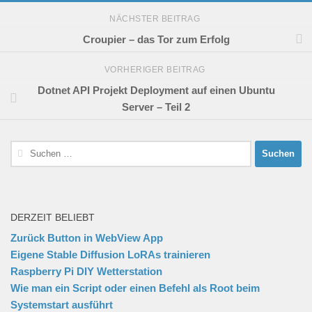
NÄCHSTER BEITRAG
Croupier – das Tor zum Erfolg
VORHERIGER BEITRAG
Dotnet API Projekt Deployment auf einen Ubuntu
Server – Teil 2
Suchen
nach:
DERZEIT BELIEBT
Zurück Button in WebView App
Eigene Stable Diffusion LoRAs trainieren
Raspberry Pi DIY Wetterstation
Wie man ein Script oder einen Befehl als Root beim
Systemstart ausführt