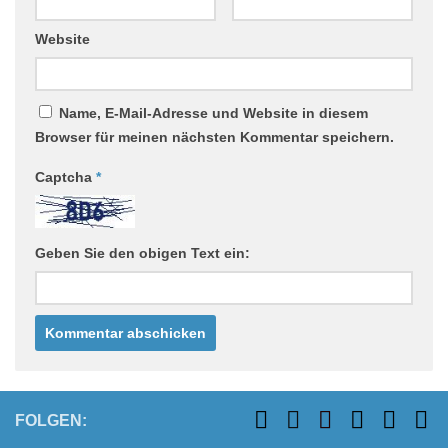
Website
Name, E-Mail-Adresse und Website in diesem
Browser für meinen nächsten Kommentar speichern.
Captcha
*
Geben Sie den obigen Text ein:
FOLGEN: