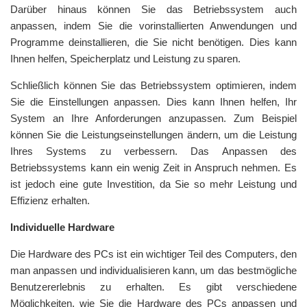
Darüber hinaus können Sie das Betriebssystem auch
anpassen, indem Sie die vorinstallierten Anwendungen und
Programme deinstallieren, die Sie nicht benötigen. Dies kann
Ihnen helfen, Speicherplatz und Leistung zu sparen.
Schließlich können Sie das Betriebssystem optimieren, indem
Sie die Einstellungen anpassen. Dies kann Ihnen helfen, Ihr
System an Ihre Anforderungen anzupassen. Zum Beispiel
können Sie die Leistungseinstellungen ändern, um die Leistung
Ihres Systems zu verbessern. Das Anpassen des
Betriebssystems kann ein wenig Zeit in Anspruch nehmen. Es
ist jedoch eine gute Investition, da Sie so mehr Leistung und
Effizienz erhalten.
Individuelle Hardware
Die Hardware des PCs ist ein wichtiger Teil des Computers, den
man anpassen und individualisieren kann, um das bestmögliche
Benutzererlebnis zu erhalten. Es gibt verschiedene
Möglichkeiten, wie Sie die Hardware des PCs anpassen und