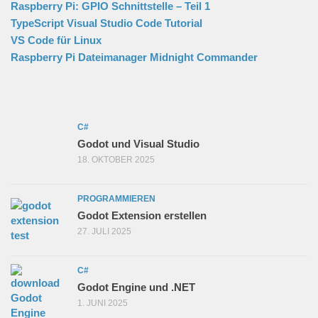
Raspberry Pi: GPIO Schnittstelle – Teil 1
TypeScript Visual Studio Code Tutorial
VS Code für Linux
Raspberry Pi Dateimanager Midnight Commander
C#
Godot und Visual Studio
18. OKTOBER 2025
PROGRAMMIEREN
Godot Extension erstellen
27. JULI 2025
C#
Godot Engine und .NET
1. JUNI 2025