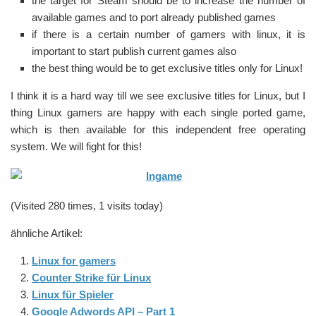
the target for Steam should be to increase the number of
available games and to port already published games
if there is a certain number of gamers with linux, it is
important to start publish current games also
the best thing would be to get exclusive titles only for Linux!
I think it is a hard way till we see exclusive titles for Linux, but I
thing Linux gamers are happy with each single ported game,
which is then available for this independent free operating
system. We will fight for this!
(Visited 280 times, 1 visits today)
ähnliche Artikel:
Linux for gamers
Counter Strike für Linux
Linux für Spieler
Google Adwords API – Part 1