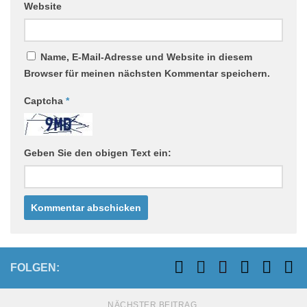
Website
Name, E-Mail-Adresse und Website in diesem
Browser für meinen nächsten Kommentar speichern.
Captcha
*
Geben Sie den obigen Text ein:
FOLGEN:
NÄCHSTER BEITRAG