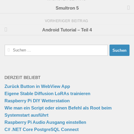
Smultron 5
VORHERIGER BEITRAG
Android Tutorial – Teil 4
Suchen
nach:
DERZEIT BELIEBT
Zurück Button in WebView App
Eigene Stable Diffusion LoRAs trainieren
Raspberry Pi DIY Wetterstation
Wie man ein Script oder einen Befehl als Root beim
Systemstart ausführt
Raspberry Pi Audio Ausgang einstellen
C# .NET Core PostgreSQL Connect