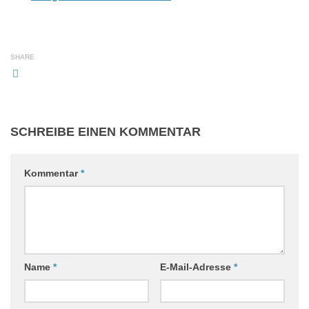
SHARE
SCHREIBE EINEN KOMMENTAR
Kommentar
*
Name
*
E-Mail-Adresse
*