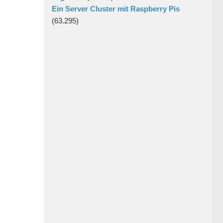
Ein Server Cluster mit Raspberry Pis
(63.295)