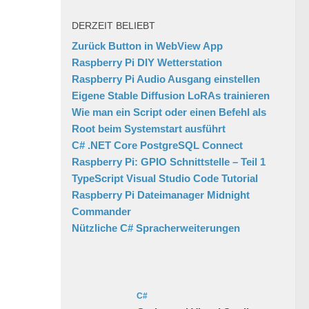
DERZEIT BELIEBT
Zurück Button in WebView App
Raspberry Pi DIY Wetterstation
Raspberry Pi Audio Ausgang einstellen
Eigene Stable Diffusion LoRAs trainieren
Wie man ein Script oder einen Befehl als
Root beim Systemstart ausführt
C# .NET Core PostgreSQL Connect
Raspberry Pi: GPIO Schnittstelle – Teil 1
TypeScript Visual Studio Code Tutorial
Raspberry Pi Dateimanager Midnight
Commander
Nützliche C# Spracherweiterungen
C#