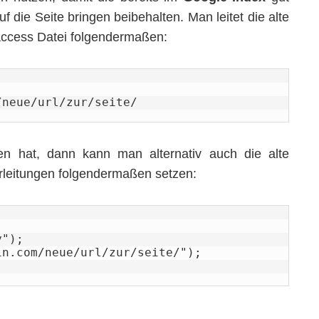
uf die Seite bringen beibehalten. Man leitet die alte
taccess Datei folgendermaßen:
/neue/url/zur/seite/
n hat, dann kann man alternativ auch die alte
erleitungen folgendermaßen setzen:
");

n.com/neue/url/zur/seite/");
