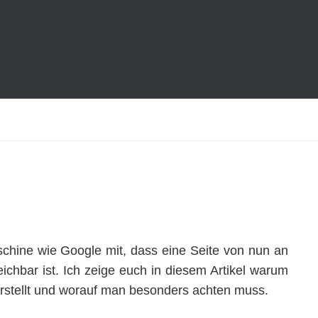
schine wie Google mit, dass eine Seite von nun an
hbar ist. Ich zeige euch in diesem Artikel warum
erstellt und worauf man besonders achten muss.