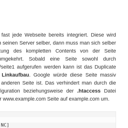
fast jede Webseite bereits integriert. Diese wird
 seinen Server selber, dann muss man sich selber
ung des kompletten Contents von der Seite
mgekehrt. Sobald eine Seite sowohl durch
eite1 aufgerufen werden kann ist das Duplicate
 Linkaufbau
. Google würde diese Seite massiv
r anderen Seite ist. Das verhindert man durch die
figuration beziehungsweise der
.htaccess
Datei
 der www.example.com Seite auf example.com um.
NC]
