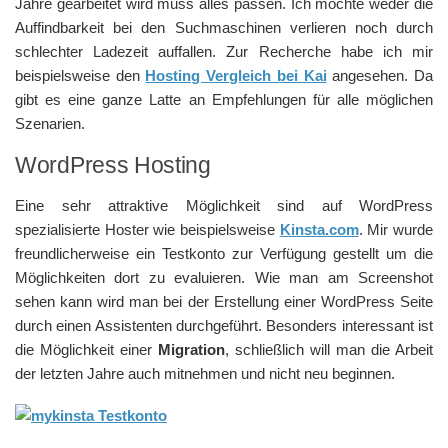
Jahre gearbeitet wird muss alles passen. Ich möchte weder die
Auffindbarkeit bei den Suchmaschinen verlieren noch durch
schlechter Ladezeit auffallen. Zur Recherche habe ich mir
beispielsweise den
Hosting Vergleich bei Kai
angesehen. Da
gibt es eine ganze Latte an Empfehlungen für alle möglichen
Szenarien.
WordPress Hosting
Eine sehr attraktive Möglichkeit sind auf WordPress
spezialisierte Hoster wie beispielsweise
Kinsta.com
. Mir wurde
freundlicherweise ein Testkonto zur Verfügung gestellt um die
Möglichkeiten dort zu evaluieren. Wie man am Screenshot
sehen kann wird man bei der Erstellung einer WordPress Seite
durch einen Assistenten durchgeführt. Besonders interessant ist
die Möglichkeit einer
Migration
, schließlich will man die Arbeit
der letzten Jahre auch mitnehmen und nicht neu beginnen.