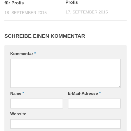
Profis
für Profis
17. SEPTEMBER 2015
18. SEPTEMBER 2015
SCHREIBE EINEN KOMMENTAR
Kommentar
*
Name
*
E-Mail-Adresse
*
Website