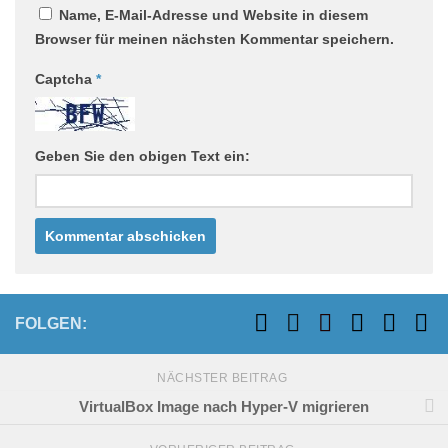
Name, E-Mail-Adresse und Website in diesem
Browser für meinen nächsten Kommentar speichern.
Captcha
*
Geben Sie den obigen Text ein:
FOLGEN:
NÄCHSTER BEITRAG
VirtualBox Image nach Hyper-V migrieren