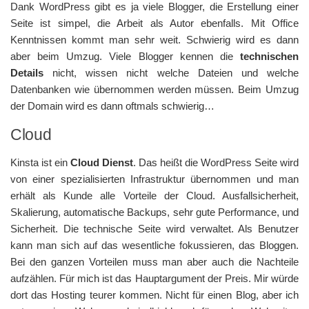
Dank WordPress gibt es ja viele Blogger, die Erstellung einer
Seite ist simpel, die Arbeit als Autor ebenfalls. Mit Office
Kenntnissen kommt man sehr weit. Schwierig wird es dann
aber beim Umzug. Viele Blogger kennen die
technischen
Details
nicht, wissen nicht welche Dateien und welche
Datenbanken wie übernommen werden müssen. Beim Umzug
der Domain wird es dann oftmals schwierig…
Cloud
Kinsta ist ein
Cloud Dienst
. Das heißt die WordPress Seite wird
von einer spezialisierten Infrastruktur übernommen und man
erhält als Kunde alle Vorteile der Cloud. Ausfallsicherheit,
Skalierung, automatische Backups, sehr gute Performance, und
Sicherheit. Die technische Seite wird verwaltet. Als Benutzer
kann man sich auf das wesentliche fokussieren, das Bloggen.
Bei den ganzen Vorteilen muss man aber auch die Nachteile
aufzählen. Für mich ist das Hauptargument der Preis. Mir würde
dort das Hosting teurer kommen. Nicht für einen Blog, aber ich