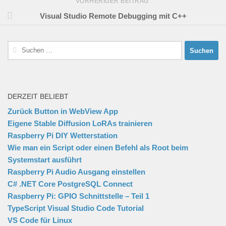
VORHERIGER BEITRAG
Visual Studio Remote Debugging mit C++
Suchen
nach:
DERZEIT BELIEBT
Zurück Button in WebView App
Eigene Stable Diffusion LoRAs trainieren
Raspberry Pi DIY Wetterstation
Wie man ein Script oder einen Befehl als Root beim
Systemstart ausführt
Raspberry Pi Audio Ausgang einstellen
C# .NET Core PostgreSQL Connect
Raspberry Pi: GPIO Schnittstelle – Teil 1
TypeScript Visual Studio Code Tutorial
VS Code für Linux