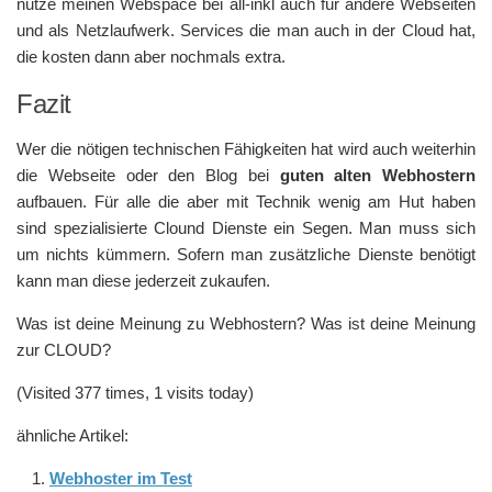
nutze meinen Webspace bei all-inkl auch für andere Webseiten
und als Netzlaufwerk. Services die man auch in der Cloud hat,
die kosten dann aber nochmals extra.
Fazit
Wer die nötigen technischen Fähigkeiten hat wird auch weiterhin
die Webseite oder den Blog bei
guten alten Webhostern
aufbauen. Für alle die aber mit Technik wenig am Hut haben
sind spezialisierte Clound Dienste ein Segen. Man muss sich
um nichts kümmern. Sofern man zusätzliche Dienste benötigt
kann man diese jederzeit zukaufen.
Was ist deine Meinung zu Webhostern? Was ist deine Meinung
zur CLOUD?
(Visited 377 times, 1 visits today)
ähnliche Artikel:
Webhoster im Test