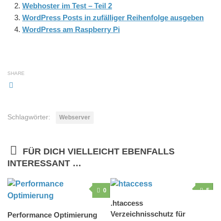
Webhoster im Test – Teil 2
WordPress Posts in zufälliger Reihenfolge ausgeben
WordPress am Raspberry Pi
SHARE
Schlagwörter:
Webserver
FÜR DICH VIELLEICHT EBENFALLS
INTERESSANT …
0
5
.htaccess
Verzeichnisschutz für
Performance Optimierung