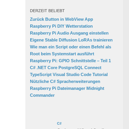
DERZEIT BELIEBT
Zurück Button in WebView App
Raspberry Pi DIY Wetterstation
Raspberry Pi Audio Ausgang einstellen
Eigene Stable Diffusion LoRAs trainieren
Wie man ein Script oder einen Befehl als
Root beim Systemstart ausführt
Raspberry Pi: GPIO Schnittstelle – Teil 1
C# .NET Core PostgreSQL Connect
TypeScript Visual Studio Code Tutorial
Nützliche C# Spracherweiterungen
Raspberry Pi Dateimanager Midnight
Commander
C#