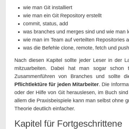
wie man Git installiert
wie man ein Git Repository erstellt
commit, status, add
was branches und merges sind und wie man lo
wie man im Team auf verteilten Repositories a
was die Befehle clone, remote, fetch und pu
Nach diesen Kapitel sollte jeder Leser in der L
mitzuarbeiten. Dabei hat man sogar schon t
Zusammenführen von Branches und sollte di
Pflichtlektüre für jeden Mitarbeiter
. Die Inform
oder der Hilfe von Git herauslesen, im Buch sind 
allem die Praxisbeispiele kann man selbst ohne 
Theorie deutlich einfacher.
Kapitel für Fortgeschrittene