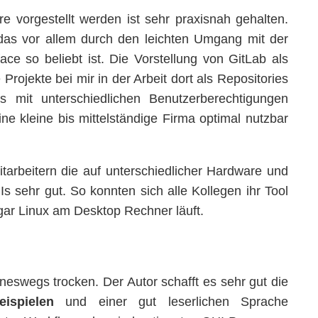
 vorgestellt werden ist sehr praxisnah gehalten.
das vor allem durch den leichten Umgang mit der
ce so beliebt ist. Die Vorstellung von GitLab als
rojekte bei mir in der Arbeit dort als Repositories
 mit unterschiedlichen Benutzerberechtigungen
ine kleine bis mittelständige Firma optimal nutzbar
rbeitern die auf unterschiedlicher Hardware und
s sehr gut. So konnten sich alle Kollegen ihr Tool
ar Linux am Desktop Rechner läuft.
eineswegs trocken. Der Autor schafft es sehr gut die
ispielen
und einer gut leserlichen Sprache