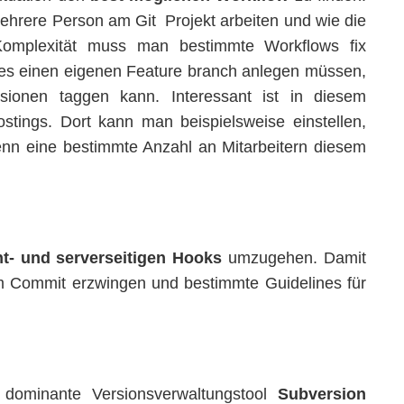
ehrere Person am Git Projekt arbeiten und wie die
 Komplexität muss man bestimmte Workflows fix
ures einen eigenen Feature branch anlegen müssen,
ionen taggen kann. Interessant ist in diesem
tings. Dort kann man beispielsweise einstellen,
nn eine bestimmte Anzahl an Mitarbeitern diesem
nt- und serverseitigen Hooks
umzugehen. Damit
 Commit erzwingen und bestimmte Guidelines für
 dominante Versionsverwaltungstool
Subversion