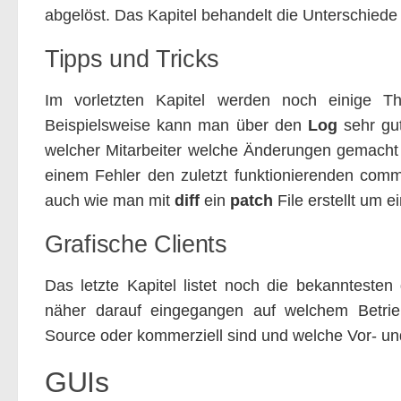
abgelöst. Das Kapitel behandelt die Unterschiede 
Tipps und Tricks
Im vorletzten Kapitel werden noch einige T
Beispielsweise kann man über den
Log
sehr gut
welcher Mitarbeiter welche Änderungen gemacht 
einem Fehler den zuletzt funktionierenden commi
auch wie man mit
diff
ein
patch
File erstellt um e
Grafische Clients
Das letzte Kapitel listet noch die bekanntesten
näher darauf eingegangen auf welchem Betrie
Source oder kommerziell sind und welche Vor- un
GUIs