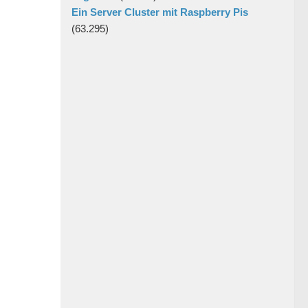
Ein Server Cluster mit Raspberry Pis
(63.295)