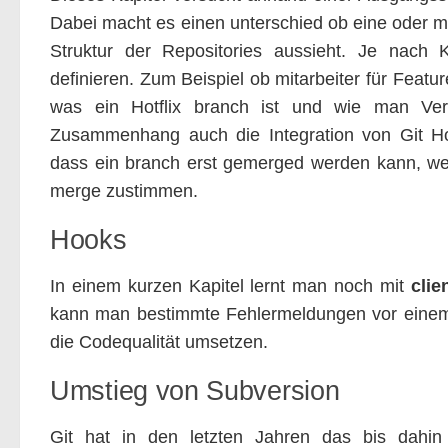
Dabei macht es einen unterschied ob eine oder m
Struktur der Repositories aussieht. Je nach
definieren. Zum Beispiel ob mitarbeiter für Feat
was ein Hotflix branch ist und wie man Vers
Zusammenhang auch die Integration von Git Hos
dass ein branch erst gemerged werden kann, we
merge zustimmen.
Hooks
In einem kurzen Kapitel lernt man noch mit
clie
kann man bestimmte Fehlermeldungen vor einem
die Codequalität umsetzen.
Umstieg von Subversion
Git hat in den letzten Jahren das bis dahin