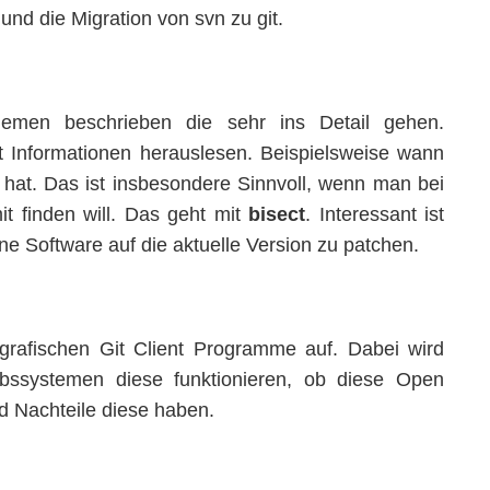
und die Migration von svn zu git.
hemen beschrieben die sehr ins Detail gehen.
 Informationen herauslesen. Beispielsweise wann
hat. Das ist insbesondere Sinnvoll, wenn man bei
t finden will. Das geht mit
bisect
. Interessant ist
ine Software auf die aktuelle Version zu patchen.
 grafischen Git Client Programme auf. Dabei wird
bssystemen diese funktionieren, ob diese Open
d Nachteile diese haben.