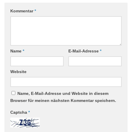
Kommentar
*
Name
*
E-Mail-Adresse
*
Website
Name, E-Mail-Adresse und Website in diesem
Browser für meinen nächsten Kommentar speichern.
Captcha
*