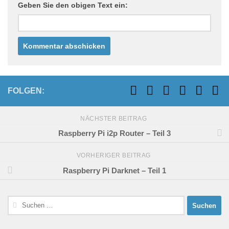
Geben Sie den obigen Text ein:
FOLGEN:
NÄCHSTER BEITRAG
Raspberry Pi i2p Router – Teil 3
VORHERIGER BEITRAG
Raspberry Pi Darknet – Teil 1
Suchen
nach: