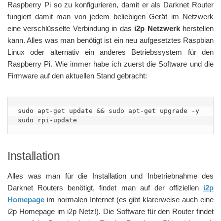
Raspberry Pi so zu konfigurieren, damit er als Darknet Router
fungiert damit man von jedem beliebigen Gerät im Netzwerk
eine verschlüsselte Verbindung in das
i2p Netzwerk
herstellen
kann. Alles was man benötigt ist ein neu aufgesetztes Raspbian
Linux oder alternativ ein anderes Betriebssystem für den
Raspberry Pi. Wie immer habe ich zuerst die Software und die
Firmware auf den aktuellen Stand gebracht:
sudo apt-get update && sudo apt-get upgrade -y

sudo rpi-update
Installation
Alles was man für die Installation und Inbetriebnahme des
Darknet Routers benötigt, findet man auf der offiziellen
i2p
Homepage
im normalen Internet (es gibt klarerweise auch eine
i2p Homepage im i2p Netz!). Die Software für den Router findet