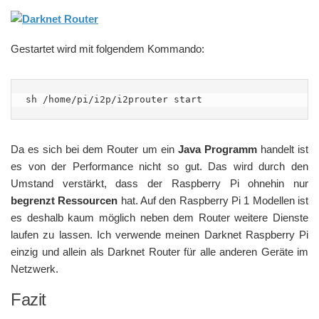
Gestartet wird mit folgendem Kommando:
sh /home/pi/i2p/i2prouter start
Da es sich bei dem Router um ein
Java Programm
handelt ist
es von der Performance nicht so gut. Das wird durch den
Umstand verstärkt, dass der Raspberry Pi ohnehin nur
begrenzt Ressourcen
hat. Auf den Raspberry Pi 1 Modellen ist
es deshalb kaum möglich neben dem Router weitere Dienste
laufen zu lassen. Ich verwende meinen Darknet Raspberry Pi
einzig und allein als Darknet Router für alle anderen Geräte im
Netzwerk.
Fazit