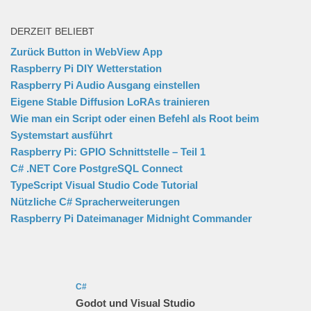
DERZEIT BELIEBT
Zurück Button in WebView App
Raspberry Pi DIY Wetterstation
Raspberry Pi Audio Ausgang einstellen
Eigene Stable Diffusion LoRAs trainieren
Wie man ein Script oder einen Befehl als Root beim
Systemstart ausführt
Raspberry Pi: GPIO Schnittstelle – Teil 1
C# .NET Core PostgreSQL Connect
TypeScript Visual Studio Code Tutorial
Nützliche C# Spracherweiterungen
Raspberry Pi Dateimanager Midnight Commander
C#
Godot und Visual Studio