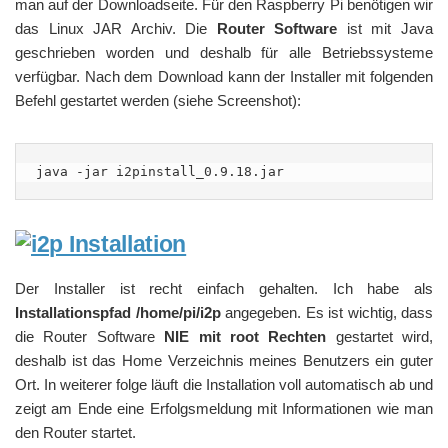
man auf der Downloadseite. Für den Raspberry Pi benötigen wir
das Linux JAR Archiv. Die
Router Software
ist mit Java
geschrieben worden und deshalb für alle Betriebssysteme
verfügbar. Nach dem Download kann der Installer mit folgenden
Befehl gestartet werden (siehe Screenshot):
java -jar i2pinstall_0.9.18.jar
Der Installer ist recht einfach gehalten. Ich habe als
Installationspfad /home/pi/i2p
angegeben. Es ist wichtig, dass
die Router Software
NIE mit root Rechten
gestartet wird,
deshalb ist das Home Verzeichnis meines Benutzers ein guter
Ort. In weiterer folge läuft die Installation voll automatisch ab und
zeigt am Ende eine Erfolgsmeldung mit Informationen wie man
den Router startet.