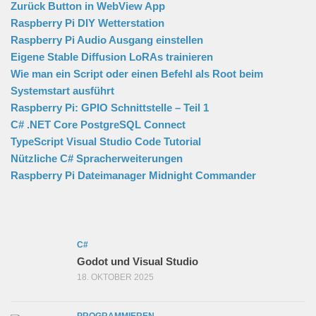
Zurück Button in WebView App
Raspberry Pi DIY Wetterstation
Raspberry Pi Audio Ausgang einstellen
Eigene Stable Diffusion LoRAs trainieren
Wie man ein Script oder einen Befehl als Root beim
Systemstart ausführt
Raspberry Pi: GPIO Schnittstelle – Teil 1
C# .NET Core PostgreSQL Connect
TypeScript Visual Studio Code Tutorial
Nützliche C# Spracherweiterungen
Raspberry Pi Dateimanager Midnight Commander
C#
Godot und Visual Studio
18. OKTOBER 2025
PROGRAMMIEREN