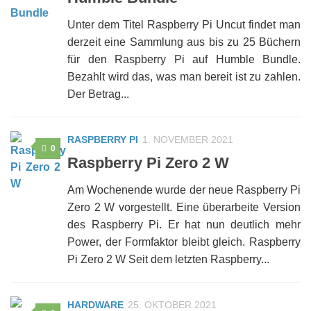
Unter dem Titel Raspberry Pi Uncut findet man
derzeit eine Sammlung aus bis zu 25 Büchern
für den Raspberry Pi auf Humble Bundle.
Bezahlt wird das, was man bereit ist zu zahlen.
Der Betrag...
RASPBERRY PI
1. NOVEMBER 2021
0
Raspberry Pi Zero 2 W
Am Wochenende wurde der neue Raspberry Pi
Zero 2 W vorgestellt. Eine überarbeite Version
des Raspberry Pi. Er hat nun deutlich mehr
Power, der Formfaktor bleibt gleich. Raspberry
Pi Zero 2 W Seit dem letzten Raspberry...
HARDWARE
25. OKTOBER 2021