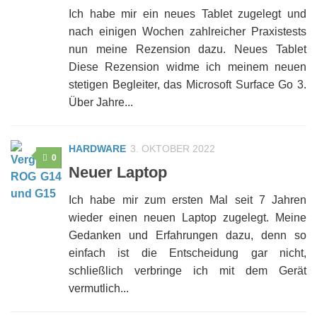
Ich habe mir ein neues Tablet zugelegt und
nach einigen Wochen zahlreicher Praxistests
nun meine Rezension dazu. Neues Tablet
Diese Rezension widme ich meinem neuen
stetigen Begleiter, das Microsoft Surface Go 3.
Über Jahre...
HARDWARE
3. OKTOBER 2022
0
Neuer Laptop
Ich habe mir zum ersten Mal seit 7 Jahren
wieder einen neuen Laptop zugelegt. Meine
Gedanken und Erfahrungen dazu, denn so
einfach ist die Entscheidung gar nicht,
schließlich verbringe ich mit dem Gerät
vermutlich...