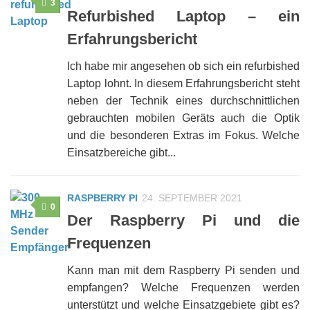
3
Refurbished Laptop – ein
Erfahrungsbericht
Ich habe mir angesehen ob sich ein refurbished
Laptop lohnt. In diesem Erfahrungsbericht steht
neben der Technik eines durchschnittlichen
gebrauchten mobilen Geräts auch die Optik
und die besonderen Extras im Fokus. Welche
Einsatzbereiche gibt...
RASPBERRY PI
24. SEPTEMBER 2021
0
Der Raspberry Pi und die
Frequenzen
Kann man mit dem Raspberry Pi senden und
empfangen? Welche Frequenzen werden
unterstützt und welche Einsatzgebiete gibt es?