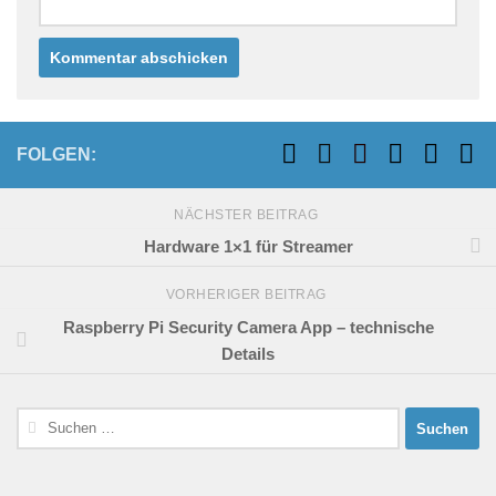
FOLGEN:
NÄCHSTER BEITRAG
Hardware 1×1 für Streamer
VORHERIGER BEITRAG
Raspberry Pi Security Camera App – technische
Details
Suchen
nach: