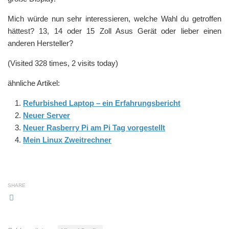
Mich würde nun sehr interessieren, welche Wahl du getroffen
hättest? 13, 14 oder 15 Zoll Asus Gerät oder lieber einen
anderen Hersteller?
(Visited 328 times, 2 visits today)
ähnliche Artikel:
Refurbished Laptop – ein Erfahrungsbericht
Neuer Server
Neuer Rasberry Pi am Pi Tag vorgestellt
Mein Linux Zweitrechner
SHARE