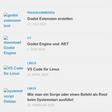
PROGRAMMIEREN
Godot Extension erstellen
27. JULI 2025
C#
Godot Engine und .NET
1. JUNI 2025
LINUX
VS Code für Linux
15. APRIL 2025
LINUX
Wie man ein Script oder einen Befehl als Root
beim Systemstart ausführt
26. FEBRUAR 2025