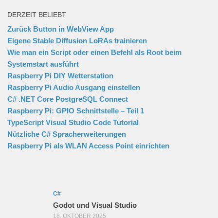
DERZEIT BELIEBT
Zurück Button in WebView App
Eigene Stable Diffusion LoRAs trainieren
Wie man ein Script oder einen Befehl als Root beim
Systemstart ausführt
Raspberry Pi DIY Wetterstation
Raspberry Pi Audio Ausgang einstellen
C# .NET Core PostgreSQL Connect
Raspberry Pi: GPIO Schnittstelle – Teil 1
TypeScript Visual Studio Code Tutorial
Nützliche C# Spracherweiterungen
Raspberry Pi als WLAN Access Point einrichten
C#
Godot und Visual Studio
18. OKTOBER 2025