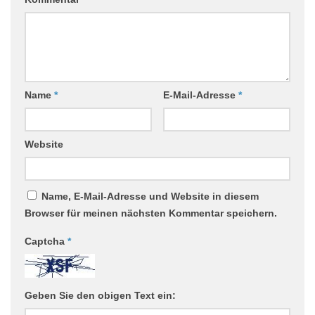
Name
*
E-Mail-Adresse
*
Website
Name, E-Mail-Adresse und Website in diesem
Browser für meinen nächsten Kommentar speichern.
Captcha
*
Geben Sie den obigen Text ein: