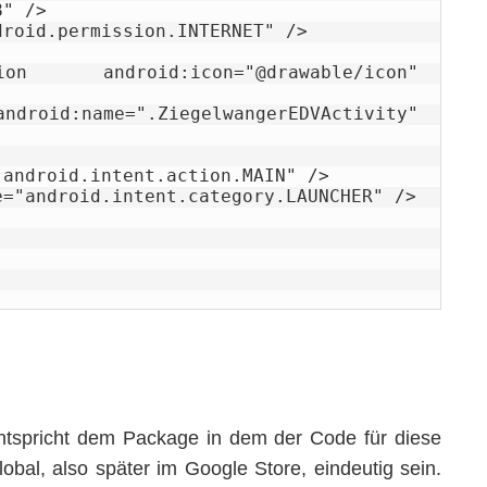
tspricht dem Package in dem der Code für diese
bal, also später im Google Store, eindeutig sein.