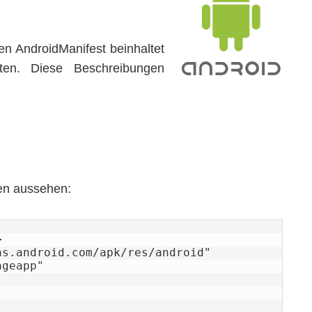
n AndroidManifest beinhaltet
ten. Diese Beschreibungen
en aussehen:


s.android.com/apk/res/android"
