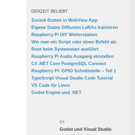
DERZEIT BELIEBT
Zurück Button in WebView App
Eigene Stable Diffusion LoRAs trainieren
Raspberry Pi DIY Wetterstation
Wie man ein Script oder einen Befehl als
Root beim Systemstart ausführt
Raspberry Pi Audio Ausgang einstellen
C# .NET Core PostgreSQL Connect
Raspberry Pi: GPIO Schnittstelle – Teil 1
TypeScript Visual Studio Code Tutorial
VS Code für Linux
Godot Engine und .NET
C#
Godot und Visual Studio