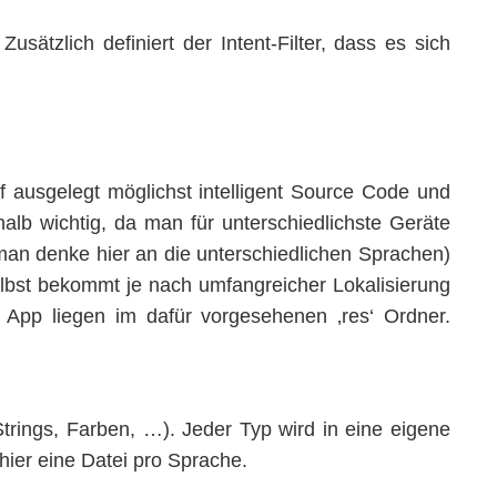
 Zusätzlich definiert der Intent-Filter, dass es sich
f ausgelegt möglichst intelligent Source Code und
alb wichtig, da man für unterschiedlichste Geräte
an denke hier an die unterschiedlichen Sprachen)
lbst bekommt je nach umfangreicher Lokalisierung
 App liegen im dafür vorgesehenen ‚res‘ Ordner.
trings, Farben, …). Jeder Typ wird in eine eigene
hier eine Datei pro Sprache.