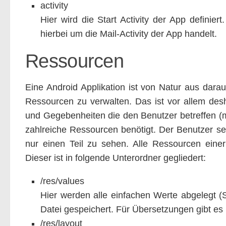
activity
Hier wird die Start Activity der App definiert.
hierbei um die Mail-Activity der App handelt.
Ressourcen
Eine Android Applikation ist von Natur aus darau
Ressourcen zu verwalten. Das ist vor allem desh
und Gegebenheiten die den Benutzer betreffen (m
zahlreiche Ressourcen benötigt. Der Benutzer se
nur einen Teil zu sehen. Alle Ressourcen einer
Dieser ist in folgende Unterordner gegliedert:
/res/values
Hier werden alle einfachen Werte abgelegt (S
Datei gespeichert. Für Übersetzungen gibt es 
/res/layout