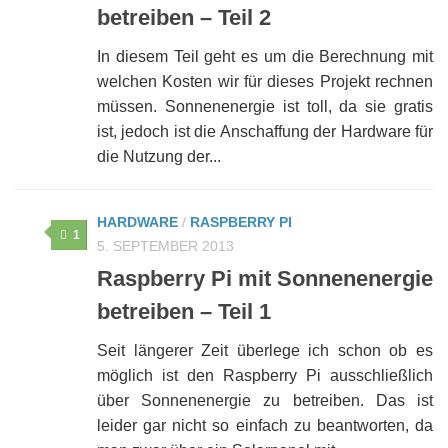
betreiben – Teil 2
In diesem Teil geht es um die Berechnung mit
welchen Kosten wir für dieses Projekt rechnen
müssen. Sonnenenergie ist toll, da sie gratis
ist, jedoch ist die Anschaffung der Hardware für
die Nutzung der...
HARDWARE
/
RASPBERRY PI
1
5. SEPTEMBER 2013
Raspberry Pi mit Sonnenenergie
betreiben – Teil 1
Seit längerer Zeit überlege ich schon ob es
möglich ist den Raspberry Pi ausschließlich
über Sonnenenergie zu betreiben. Das ist
leider gar nicht so einfach zu beantworten, da