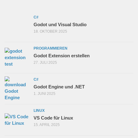
C#
Godot und Visual Studio
18. OKTOBER 2025
PROGRAMMIEREN
Godot Extension erstellen
27. JULI 2025
C#
Godot Engine und .NET
1. JUNI 2025
LINUX
VS Code für Linux
15. APRIL 2025