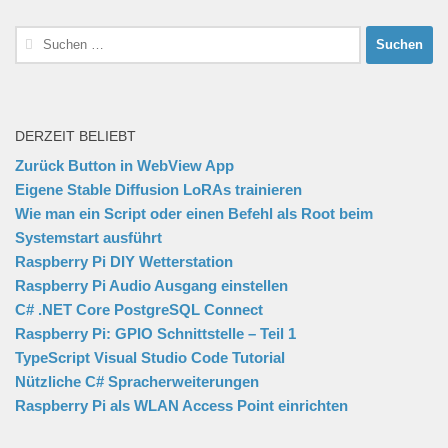
Suchen
nach:
DERZEIT BELIEBT
Zurück Button in WebView App
Eigene Stable Diffusion LoRAs trainieren
Wie man ein Script oder einen Befehl als Root beim
Systemstart ausführt
Raspberry Pi DIY Wetterstation
Raspberry Pi Audio Ausgang einstellen
C# .NET Core PostgreSQL Connect
Raspberry Pi: GPIO Schnittstelle – Teil 1
TypeScript Visual Studio Code Tutorial
Nützliche C# Spracherweiterungen
Raspberry Pi als WLAN Access Point einrichten