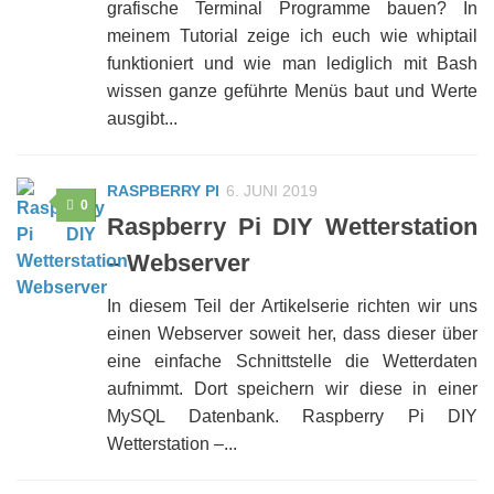
grafische Terminal Programme bauen? In
meinem Tutorial zeige ich euch wie whiptail
funktioniert und wie man lediglich mit Bash
wissen ganze geführte Menüs baut und Werte
ausgibt...
RASPBERRY PI
6. JUNI 2019
0
Raspberry Pi DIY Wetterstation
– Webserver
In diesem Teil der Artikelserie richten wir uns
einen Webserver soweit her, dass dieser über
eine einfache Schnittstelle die Wetterdaten
aufnimmt. Dort speichern wir diese in einer
MySQL Datenbank. Raspberry Pi DIY
Wetterstation –...