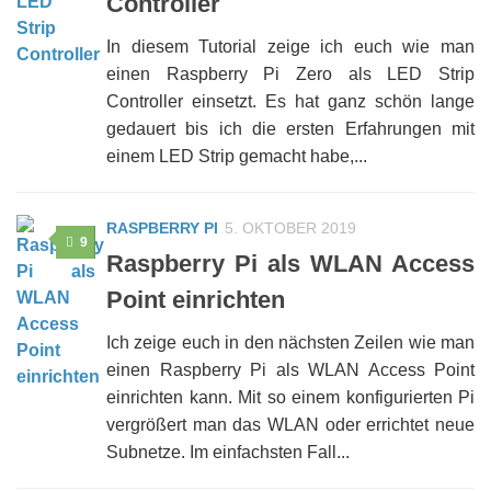
Controller
In diesem Tutorial zeige ich euch wie man
einen Raspberry Pi Zero als LED Strip
Controller einsetzt. Es hat ganz schön lange
gedauert bis ich die ersten Erfahrungen mit
einem LED Strip gemacht habe,...
RASPBERRY PI
5. OKTOBER 2019
9
Raspberry Pi als WLAN Access
Point einrichten
Ich zeige euch in den nächsten Zeilen wie man
einen Raspberry Pi als WLAN Access Point
einrichten kann. Mit so einem konfigurierten Pi
vergrößert man das WLAN oder errichtet neue
Subnetze. Im einfachsten Fall...