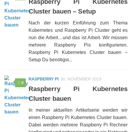
Raspberry Pi Kubernetes
Cluster bauen – Setup
Nach der kurzen Einführung zum Thema
Kubernetes und Raspberry Pi Cluster geht es
nun die Arbeit…und das ist Arbeit. Wir müssen
mehrere Raspberry Pis konfigurieren.
Raspberry Pi Kubernetes Cluster bauen –
Setup Du benötigst...
RASPBERRY PI
30. NOVEMBER 2019
0
Raspberry Pi Kubernetes
Cluster bauen
In meiner aktuellen Artikelserie werden wir
einen Raspberry Pi Kubernetes Cluster bauen.
Dabei werden mehrere Raspberry Pi Rechner