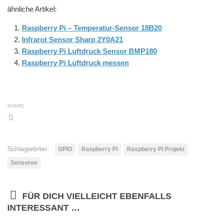
ähnliche Artikel:
Raspberry Pi – Temperatur-Sensor 18B20
Infrarot Sensor Sharp 2Y0A21
Raspberry Pi Luftdruck Sensor BMP180
Raspberry Pi Luftdruck messen
SHARE
Schlagwörter:
GPIO
Raspberry Pi
Raspberry Pi Projekt
Sensoren
FÜR DICH VIELLEICHT EBENFALLS
INTERESSANT …