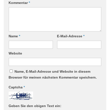
Kommentar
*
Name
*
E-Mail-Adresse
*
Website
Name, E-Mail-Adresse und Website in diesem
Browser für meinen nächsten Kommentar speichern.
Captcha
*
Geben Sie den obigen Text ein: