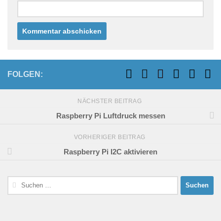
FOLGEN:
NÄCHSTER BEITRAG
Raspberry Pi Luftdruck messen
VORHERIGER BEITRAG
Raspberry Pi I2C aktivieren
Suchen
nach: