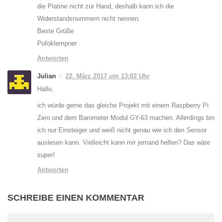
die Platine nicht zur Hand, deshalb kann ich die
Widerstandsnummern nicht nennen.
Beste Grüße
Pofoklempner
Antworten
Julian
22. März 2017 um 13:02 Uhr
Hallo,
ich würde gerne das gleiche Projekt mit einem Raspberry Pi
Zero und dem Barometer Modul GY-63 machen. Allerdings bin
ich nur Einsteiger und weiß nicht genau wie ich den Sensor
auslesen kann. Vielleicht kann mir jemand helfen? Das wäre
super!
Antworten
SCHREIBE EINEN KOMMENTAR