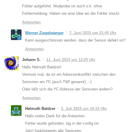
Fühler aufgeführt. Modprobe ist auch o.k. ohne
Fehlermeldung. Haben sie eine Idee wo der Fehler steckt.
Antworten
Werner Ziegelwanger
7. Juni 2015 um 21:45 Uhr
Kann ausgeschlossen werden, dass der Sensor defekt ist?
Antworten
Johann S.
11. Juni 2015 um 12:25 Uhr
Hallo Helmuth Baldzer!
Vermute mal, da ist ein Adressenkonflikt zwischen den
Sensoren am I²C (auch TWI genannt)..:-(
Oder läßt sich die I²C-Adresse der Sensoren ändern?
Antworten
Helmuth Baldzer
5. Juli 2015 um 10:15 Uhr
Hallo vielen Dank für die Antworten.
Fehler wurde gefunden, lag in der config.txt
Jetzt funktionieren alle Sensoren.