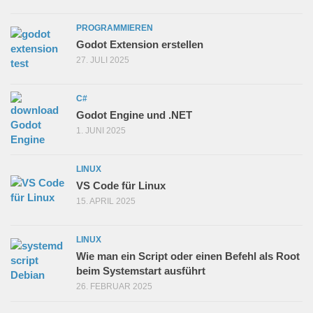
PROGRAMMIEREN
Godot Extension erstellen
27. JULI 2025
C#
Godot Engine und .NET
1. JUNI 2025
LINUX
VS Code für Linux
15. APRIL 2025
LINUX
Wie man ein Script oder einen Befehl als Root
beim Systemstart ausführt
26. FEBRUAR 2025