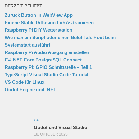
DERZEIT BELIEBT
Zurück Button in WebView App
Eigene Stable Diffusion LoRAs trainieren
Raspberry Pi DIY Wetterstation
Wie man ein Script oder einen Befehl als Root beim
Systemstart ausführt
Raspberry Pi Audio Ausgang einstellen
C# .NET Core PostgreSQL Connect
Raspberry Pi: GPIO Schnittstelle – Teil 1
TypeScript Visual Studio Code Tutorial
VS Code für Linux
Godot Engine und .NET
C#
Godot und Visual Studio
18. OKTOBER 2025