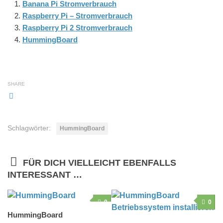
Banana Pi Stromverbrauch
Raspberry Pi – Stromverbrauch
Raspberry Pi 2 Stromverbrauch
HummingBoard
SHARE
Schlagwörter:
HummingBoard
FÜR DICH VIELLEICHT EBENFALLS
INTERESSANT …
0
0
HummingBoard