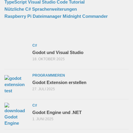
TypeScript Visual Studio Code Tutorial
Nützliche C# Spracherweiterungen
Raspberry Pi Dateimanager Midnight Commander
C#
Godot und Visual Studio
18. OKTOBER 2025
PROGRAMMIEREN
Godot Extension erstellen
27. JULI 2025
C#
Godot Engine und .NET
1. JUNI 2025