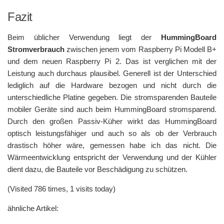
Fazit
Beim üblicher Verwendung liegt der
HummingBoard
Stromverbrauch
zwischen jenem vom Raspberry Pi Modell B+
und dem neuen Raspberry Pi 2. Das ist verglichen mit der
Leistung auch durchaus plausibel. Generell ist der Unterschied
lediglich auf die Hardware bezogen und nicht durch die
unterschiedliche Platine gegeben. Die stromsparenden Bauteile
mobiler Geräte sind auch beim HummingBoard stromsparend.
Durch den großen Passiv-Küher wirkt das HummingBoard
optisch leistungsfähiger und auch so als ob der Verbrauch
drastisch höher wäre, gemessen habe ich das nicht. Die
Wärmeentwicklung entspricht der Verwendung und der Kühler
dient dazu, die Bauteile vor Beschädigung zu schützen.
(Visited 786 times, 1 visits today)
ähnliche Artikel: