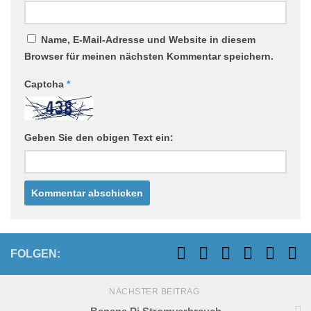
Name, E-Mail-Adresse und Website in diesem
Browser für meinen nächsten Kommentar speichern.
Captcha
*
Geben Sie den obigen Text ein:
FOLGEN:
NÄCHSTER BEITRAG