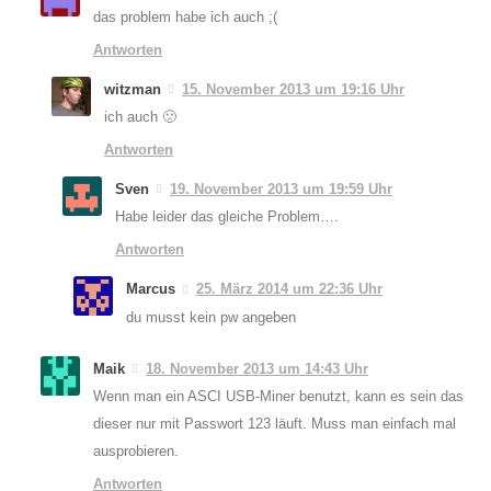
das problem habe ich auch ;(
Antworten
witzman
15. November 2013 um 19:16 Uhr
ich auch 🙁
Antworten
Sven
19. November 2013 um 19:59 Uhr
Habe leider das gleiche Problem….
Antworten
Marcus
25. März 2014 um 22:36 Uhr
du musst kein pw angeben
Maik
18. November 2013 um 14:43 Uhr
Wenn man ein ASCI USB-Miner benutzt, kann es sein das
dieser nur mit Passwort 123 läuft. Muss man einfach mal
ausprobieren.
Antworten