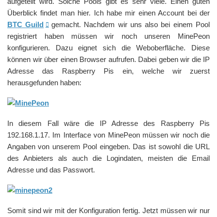
aufgeteilt wird. Solche Pools gibt es sehr viele. Einen guten
Überblick findet man hier. Ich habe mir einen Account bei der
BTC Guild
gemacht. Nachdem wir uns also bei einem Pool
registriert haben müssen wir noch unseren MinePeon
konfigurieren. Dazu eignet sich die Weboberfläche. Diese
können wir über einen Browser aufrufen. Dabei geben wir die IP
Adresse das Raspberry Pis ein, welche wir zuerst
herausgefunden haben:
In diesem Fall wäre die IP Adresse des Raspberry Pis
192.168.1.17. Im Interface von MinePeon müssen wir noch die
Angaben von unserem Pool eingeben. Das ist sowohl die URL
des Anbieters als auch die Logindaten, meisten die Email
Adresse und das Passwort.
Somit sind wir mit der Konfiguration fertig. Jetzt müssen wir nur