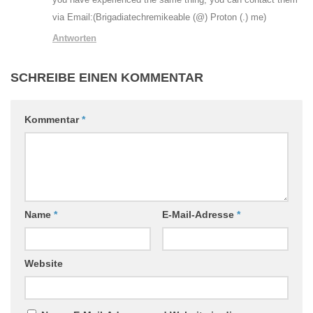
via Email:(Brigadiatechremikeable (@) Proton (.) me)
Antworten
SCHREIBE EINEN KOMMENTAR
Kommentar
*
Name
*
E-Mail-Adresse
*
Website