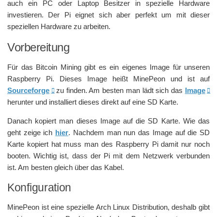
auch ein PC oder Laptop Besitzer in spezielle Hardware
investieren. Der Pi eignet sich aber perfekt um mit dieser
speziellen Hardware zu arbeiten.
Vorbereitung
Für das Bitcoin Mining gibt es ein eigenes Image für unseren
Raspberry Pi. Dieses Image heißt MinePeon und ist auf
Sourceforge
zu finden. Am besten man lädt sich das
Image
herunter und installiert dieses direkt auf eine SD Karte.
Danach kopiert man dieses Image auf die SD Karte. Wie das
geht zeige ich
hier
. Nachdem man nun das Image auf die SD
Karte kopiert hat muss man des Raspberry Pi damit nur noch
booten. Wichtig ist, dass der Pi mit dem Netzwerk verbunden
ist. Am besten gleich über das Kabel.
Konfiguration
MinePeon ist eine spezielle Arch Linux Distribution, deshalb gibt