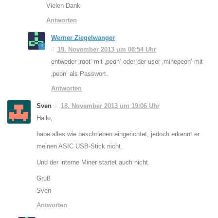
Vielen Dank
Antworten
Werner Ziegelwanger
19. November 2013 um 08:54 Uhr
entweder ‚root‘ mit ‚peon‘ oder der user ‚minepeon‘ mit
‚peon‘ als Passwort.
Antworten
Sven
18. November 2013 um 19:06 Uhr
Hallo,
habe alles wie beschrieben eingerichtet, jedoch erkennt er
meinen ASIC USB-Stick nicht.
Und der interne Miner startet auch nicht.
Gruß
Sven
Antworten