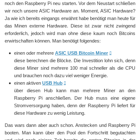
noch den Raspberry Pi neu starten. Vor dem Neustart schließen
wir noch unsere ASIC Hardware an. Moment, ASIC Hardware?
Ja wie ich bereits eingangs erwähnt habe benötigt man heute für
das Minen externe Hardware. Diese ist zwar nicht zwingend
erforderlich, jedoch wird man ohne diese kaum noch Bitcoins
erwirtschaften können. Man benötigt folgendes:
einen oder mehrere
ASIC USB Bitcoin Miner
diese berechnen die Blöcke. Die Investition lohn sich, denn
diese Miner sind mehrere 100 mal schneller als die CPU
und brauchen noch dazu viel weniger Energie.
einen aktiven
USB Hub
über diesen Hub kann man mehrere Miner an den
Raspberry Pi anschließen. Der Hub muss eine eigene
Stromversorgung haben, denn der Raspberry Pi liefert für
diese Hardware zu wenig Leistung.
Das wars dann aber auch schon. Anstecken und Raspberry Pi
booten. Man kann über den Pool den Fortschritt begutachten