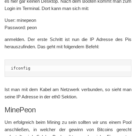
es hier gar keinen Desktop. Nach dem Booten kommt man zum
Login im Terminal. Dort kann man sich mit:
User: minepeon
Password: peon
anmelden. Der erste Schritt ist nun die IP Adresse des Pis
herauszufinden. Das geht mit folgendem Befehl:
ifconfig
Ist man mit dem Kabel am Netzwerk verbunden, so sieht man
seine IP Adresse in der eth0 Sektion.
MinePeon
Um erfolgreich beim Mining zu sein sollten wir uns einem Pool
anschließen, in welcher der gewinn von Bitcoins gerecht