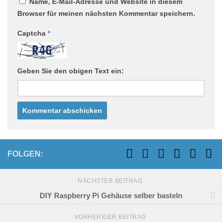
Name, E-Mail-Adresse und Website in diesem
Browser für meinen nächsten Kommentar speichern.
Captcha
*
Geben Sie den obigen Text ein:
FOLGEN:
NÄCHSTER BEITRAG
DIY Raspberry Pi Gehäuse selber basteln
VORHERIGER BEITRAG