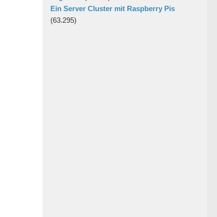
Ein Server Cluster mit Raspberry Pis
(63.295)