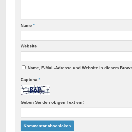
Name
*
Website
Name, E-Mail-Adresse und Website in diesem Brow
Captcha
*
Geben Sie den obigen Text ein: