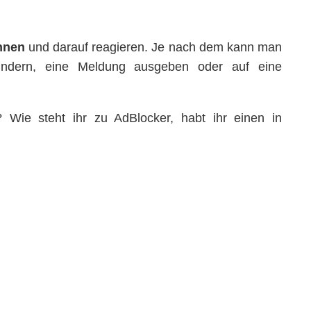
nnen
und darauf reagieren. Je nach dem kann man
dern, eine Meldung ausgeben oder auf eine
ie steht ihr zu AdBlocker, habt ihr einen in