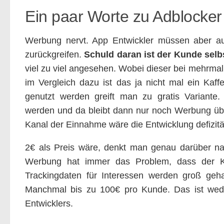
Ein paar Worte zu Adblocke
Werbung nervt. App Entwickler müssen aber a
zurückgreifen.
Schuld daran ist der Kunde selb
viel zu viel angesehen. Wobei dieser bei mehrmal
im Vergleich dazu ist das ja nicht mal ein Kaffe
genutzt werden greift man zu gratis Variante
werden und da bleibt dann nur noch Werbung üb
Kanal der Einnahme wäre die Entwicklung defizitä
2€ als Preis wäre, denkt man genau darüber na
Werbung hat immer das Problem, dass der Ku
Trackingdaten für Interessen werden groß geh
Manchmal bis zu 100€ pro Kunde. Das ist wed
Entwicklers.