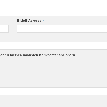
E-Mail-Adresse
*
ser für meinen nächsten Kommentar speichern.