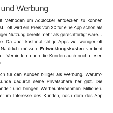
r und Werbung
uf Methoden um Adblocker entdecken zu können
st
, oft wird ein Preis von 2€ für eine App schon als
iger Nutzung bereits mehr als gerechtfertigt wäre…
e. Da aber kostenpflichtige Apps viel weniger oft
. Natürlich müssen
Entwicklungskosten
verdient
er. Verhindern dann die Kunden auch noch diesen
r.
ch für den Kunden billiger als Werbung. Warum?
nde dadurch seine Privatsphäre her gibt. Die
andelt und bringen Werbeunternehmen Millionen.
er im Interesse des Kunden, noch dem des App