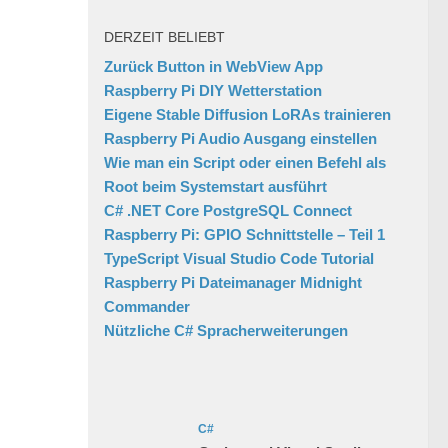
DERZEIT BELIEBT
Zurück Button in WebView App
Raspberry Pi DIY Wetterstation
Eigene Stable Diffusion LoRAs trainieren
Raspberry Pi Audio Ausgang einstellen
Wie man ein Script oder einen Befehl als
Root beim Systemstart ausführt
C# .NET Core PostgreSQL Connect
Raspberry Pi: GPIO Schnittstelle – Teil 1
TypeScript Visual Studio Code Tutorial
Raspberry Pi Dateimanager Midnight
Commander
Nützliche C# Spracherweiterungen
C#