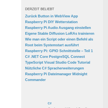
DERZEIT BELIEBT
Zurück Button in WebView App
Raspberry Pi DIY Wetterstation
Raspberry Pi Audio Ausgang einstellen
Eigene Stable Diffusion LoRAs trainieren
Wie man ein Script oder einen Befehl als
Root beim Systemstart ausführt
Raspberry Pi: GPIO Schnittstelle – Teil 1
C# .NET Core PostgreSQL Connect
TypeScript Visual Studio Code Tutorial
Nützliche C# Spracherweiterungen
Raspberry Pi Dateimanager Midnight
Commander
C#