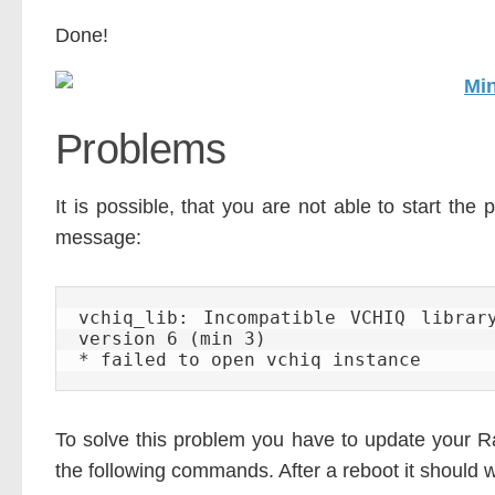
Done!
Problems
It is possible, that you are not able to start the
message:
vchiq_lib: Incompatible VCHIQ librar
version 6 (min 3)

* failed to open vchiq instance
To solve this problem you have to update your R
the following commands. After a reboot it should w