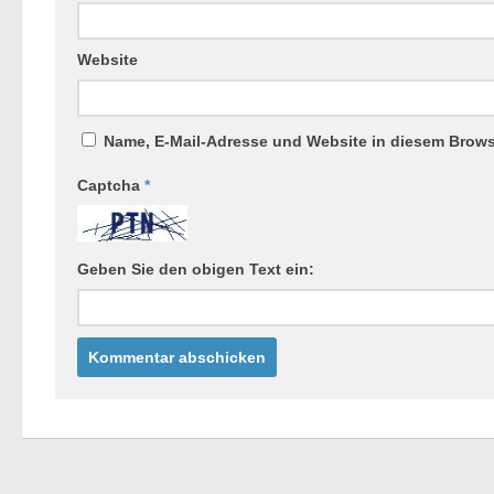
Website
Name, E-Mail-Adresse und Website in diesem Brow
Captcha
*
Geben Sie den obigen Text ein: