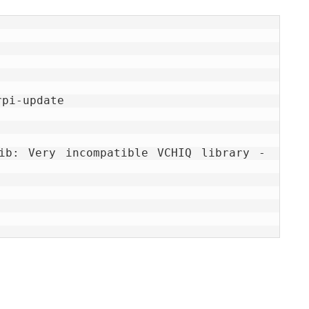
pi-update
