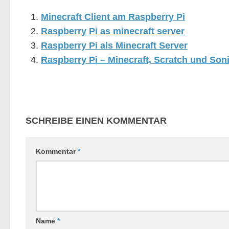
Minecraft Client am Raspberry Pi
Raspberry Pi as minecraft server
Raspberry Pi als Minecraft Server
Raspberry Pi – Minecraft, Scratch und Soni
SCHREIBE EINEN KOMMENTAR
Kommentar
*
Name
*