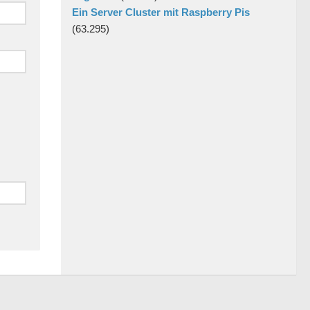
Ein Server Cluster mit Raspberry Pis
(63.295)