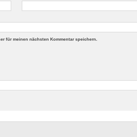
ser für meinen nächsten Kommentar speichern.