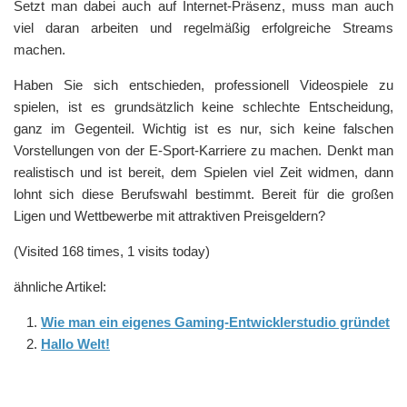
Setzt man dabei auch auf Internet-Präsenz, muss man auch
viel daran arbeiten und regelmäßig erfolgreiche Streams
machen.
Haben Sie sich entschieden, professionell Videospiele zu
spielen, ist es grundsätzlich keine schlechte Entscheidung,
ganz im Gegenteil. Wichtig ist es nur, sich keine falschen
Vorstellungen von der E-Sport-Karriere zu machen. Denkt man
realistisch und ist bereit, dem Spielen viel Zeit widmen, dann
lohnt sich diese Berufswahl bestimmt. Bereit für die großen
Ligen und Wettbewerbe mit attraktiven Preisgeldern?
(Visited 168 times, 1 visits today)
ähnliche Artikel:
Wie man ein eigenes Gaming-Entwicklerstudio gründet
Hallo Welt!