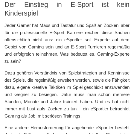
Der Einstieg in E-Sport ist kein
Kinderspiel
Jeder Gamer hat Maus und Tastatur und Spaß an Zocken, aber
für die professionelle E-Sport Karriere reichen diese Sachen
offensichtlich nicht aus: ein eSportler soll Experte auf dem
Gebiet von Gaming sein und an E-Sport Turnieren regelmäßig
und erfolgreich teilnehmen. Was bedeutet es, Gaming-Experte
zu sein?
Dazu gehören Verständnis von Spielstrategien und Kenntnisse
des Spiels, die regelmäßig erweitert werden, sowie die Fähigkeit
dazu, eigene kreative Taktiken im Spiel geschickt anzuwenden
und Gegner zu besiegen. Dafür muss man schon mehrere
Stunden, Monate und Jahre trainiert haben. Und es hat nicht
immer mit Lust aufs Zocken zu tun – ein eSportler betrachtet
Gaming als Job mit seriösen Trainings.
Eine andere Herausforderung für angehende eSportler besteht