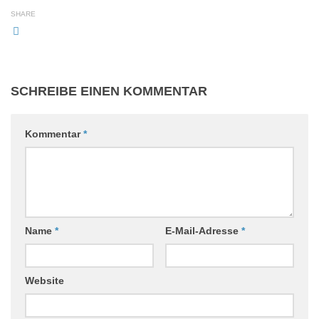
SHARE
SCHREIBE EINEN KOMMENTAR
Kommentar
*
Name
*
E-Mail-Adresse
*
Website