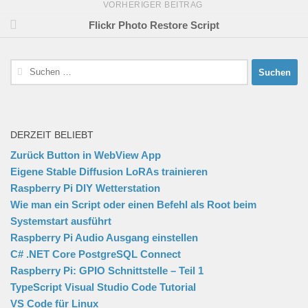
VORHERIGER BEITRAG
Flickr Photo Restore Script
Suchen
nach:
DERZEIT BELIEBT
Zurück Button in WebView App
Eigene Stable Diffusion LoRAs trainieren
Raspberry Pi DIY Wetterstation
Wie man ein Script oder einen Befehl als Root beim
Systemstart ausführt
Raspberry Pi Audio Ausgang einstellen
C# .NET Core PostgreSQL Connect
Raspberry Pi: GPIO Schnittstelle – Teil 1
TypeScript Visual Studio Code Tutorial
VS Code für Linux