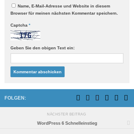
Name, E-Mail-Adresse und Website in diesem
Browser für meinen nächsten Kommentar speichern.
Captcha
*
Geben Sie den obigen Text ein:
FOLGEN:
NÄCHSTER BEITRAG
WordPress 6 Schnelleinstieg