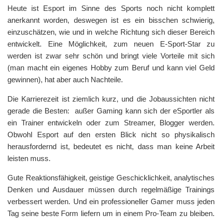
Heute ist Esport im Sinne des Sports noch nicht komplett
anerkannt worden, deswegen ist es ein bisschen schwierig,
einzuschätzen, wie und in welche Richtung sich dieser Bereich
entwickelt. Eine Möglichkeit, zum neuen E-Sport-Star zu
werden ist zwar sehr schön und bringt viele Vorteile mit sich
(man macht ein eigenes Hobby zum Beruf und kann viel Geld
gewinnen), hat aber auch Nachteile.
Die Karrierezeit ist ziemlich kurz, und die Jobaussichten nicht
gerade die Besten: außer Gaming kann sich der eSportler als
ein Trainer entwickeln oder zum Streamer, Blogger werden.
Obwohl Esport auf den ersten Blick nicht so physikalisch
herausfordernd ist, bedeutet es nicht, dass man keine Arbeit
leisten muss.
Gute Reaktionsfähigkeit, geistige Geschicklichkeit, analytisches
Denken und Ausdauer müssen durch regelmäßige Trainings
verbessert werden. Und ein professioneller Gamer muss jeden
Tag seine beste Form liefern um in einem Pro-Team zu bleiben.