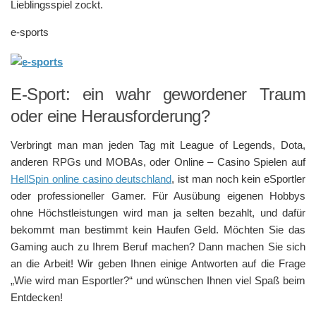
Lieblingsspiel zockt.
e-sports
E-Sport: ein wahr gewordener Traum
oder eine Herausforderung?
Verbringt man man jeden Tag mit League of Legends, Dota,
anderen RPGs und MOBAs, oder Online – Casino Spielen auf
HellSpin online casino deutschland
, ist man noch kein eSportler
oder professioneller Gamer. Für Ausübung eigenen Hobbys
ohne Höchstleistungen wird man ja selten bezahlt, und dafür
bekommt man bestimmt kein Haufen Geld. Möchten Sie das
Gaming auch zu Ihrem Beruf machen? Dann machen Sie sich
an die Arbeit! Wir geben Ihnen einige Antworten auf die Frage
„Wie wird man Esportler?“ und wünschen Ihnen viel Spaß beim
Entdecken!