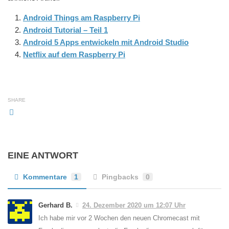
Android Things am Raspberry Pi
Android Tutorial – Teil 1
Android 5 Apps entwickeln mit Android Studio
Netflix auf dem Raspberry Pi
SHARE
EINE ANTWORT
Kommentare
1
Pingbacks
0
Gerhard B.
24. Dezember 2020 um 12:07 Uhr
Ich habe mir vor 2 Wochen den neuen Chromecast mit