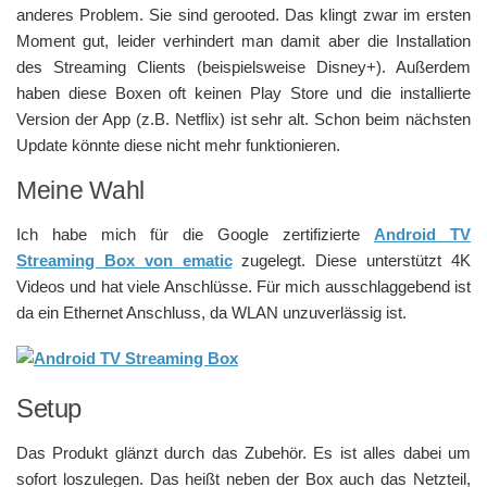
anderes Problem. Sie sind gerooted. Das klingt zwar im ersten
Moment gut, leider verhindert man damit aber die Installation
des Streaming Clients (beispielsweise Disney+). Außerdem
haben diese Boxen oft keinen Play Store und die installierte
Version der App (z.B. Netflix) ist sehr alt. Schon beim nächsten
Update könnte diese nicht mehr funktionieren.
Meine Wahl
Ich habe mich für die Google zertifizierte
Android TV
Streaming Box von ematic
zugelegt. Diese unterstützt 4K
Videos und hat viele Anschlüsse. Für mich ausschlaggebend ist
da ein Ethernet Anschluss, da WLAN unzuverlässig ist.
Setup
Das Produkt glänzt durch das Zubehör. Es ist alles dabei um
sofort loszulegen. Das heißt neben der Box auch das Netzteil,