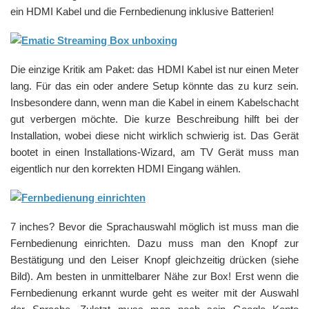
ein HDMI Kabel und die Fernbedienung inklusive Batterien!
Die einzige Kritik am Paket: das HDMI Kabel ist nur einen Meter
lang. Für das ein oder andere Setup könnte das zu kurz sein.
Insbesondere dann, wenn man die Kabel in einem Kabelschacht
gut verbergen möchte. Die kurze Beschreibung hilft bei der
Installation, wobei diese nicht wirklich schwierig ist. Das Gerät
bootet in einen Installations-Wizard, am TV Gerät muss man
eigentlich nur den korrekten HDMI Eingang wählen.
7 inches? Bevor die Sprachauswahl möglich ist muss man die
Fernbedienung einrichten. Dazu muss man den Knopf zur
Bestätigung und den Leiser Knopf gleichzeitig drücken (siehe
Bild). Am besten in unmittelbarer Nähe zur Box! Erst wenn die
Fernbedienung erkannt wurde geht es weiter mit der Auswahl