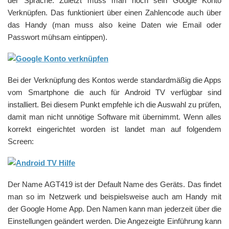
der Sprache. Zuletzt muss man noch sein Google Konto
Verknüpfen. Das funktioniert über einen Zahlencode auch über
das Handy (man muss also keine Daten wie Email oder
Passwort mühsam eintippen).
Bei der Verknüpfung des Kontos werde standardmäßig die Apps
vom Smartphone die auch für Android TV verfügbar sind
installiert. Bei diesem Punkt empfehle ich die Auswahl zu prüfen,
damit man nicht unnötige Software mit übernimmt. Wenn alles
korrekt eingerichtet worden ist landet man auf folgendem
Screen:
Der Name AGT419 ist der Default Name des Geräts. Das findet
man so im Netzwerk und beispielsweise auch am Handy mit
der Google Home App. Den Namen kann man jederzeit über die
Einstellungen geändert werden. Die Angezeigte Einführung kann