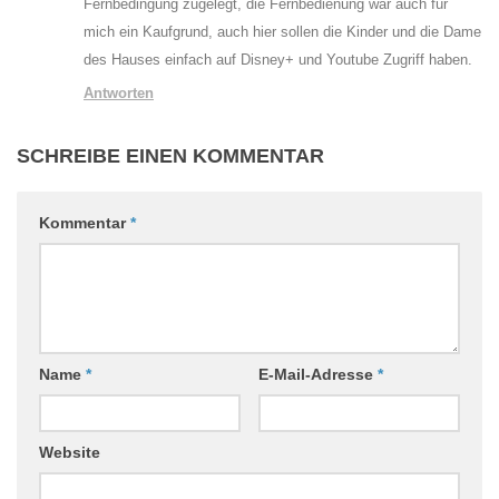
Fernbedingung zugelegt, die Fernbedienung war auch für
mich ein Kaufgrund, auch hier sollen die Kinder und die Dame
des Hauses einfach auf Disney+ und Youtube Zugriff haben.
Antworten
SCHREIBE EINEN KOMMENTAR
Kommentar
*
Name
*
E-Mail-Adresse
*
Website