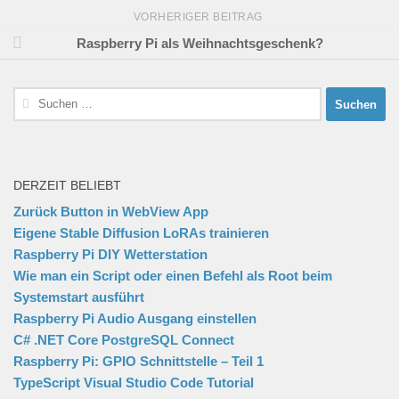
VORHERIGER BEITRAG
Raspberry Pi als Weihnachtsgeschenk?
Suchen
nach:
DERZEIT BELIEBT
Zurück Button in WebView App
Eigene Stable Diffusion LoRAs trainieren
Raspberry Pi DIY Wetterstation
Wie man ein Script oder einen Befehl als Root beim
Systemstart ausführt
Raspberry Pi Audio Ausgang einstellen
C# .NET Core PostgreSQL Connect
Raspberry Pi: GPIO Schnittstelle – Teil 1
TypeScript Visual Studio Code Tutorial