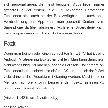
sich personalisieren, die meist benutzten Apps liegen immer
griffbereit in der ersten Zeile. Die bekannten Chromecast
Funktionen sind auch bei der Box verfügbar, d.h. auch ohne
Fernbedienung und App kann man jederzeit Content vom
Smartphone darüber abspielen. Auch eine Bildergalerie kann
man beispielsweise von Flickr dort anzeigen lassen.
Fazit
Wenn man keinen oder einen schlechten Smart TV hat ist eine
Android TV Streaming Box zu empfehlen. Man kann damit jetzt
nicht wahnsinnig viel machen, aber die Fernseh- und Streaming-
Funktionen laufen schnell und einfach. Warum sag ich das? Weil
viele chinesische Produkte mit Gaming werben. Macht meiner
Meinung nach wenig Sinn, besser in dem Sektor in einen PC
oder in eine Konsole investieren!
(Visited 1.142 times, 1 visits today)
ähnliche Artikel: