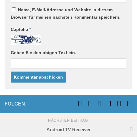
Name, E-Mail-Adresse und Website in diesem
Browser für meinen nächsten Kommentar speichern.
Captcha
*
Geben Sie den obigen Text ein:
FOLGEN:
NÄCHSTER BEITRAG
Android TV Receiver