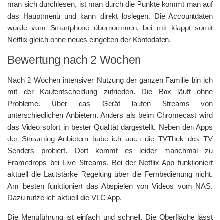
man sich durchlesen, ist man durch die Punkte kommt man auf
das Hauptmenü und kann direkt loslegen. Die Accountdaten
wurde vom Smartphone übernommen, bei mir klappt somit
Netflix gleich ohne neues eingeben der Kontodaten.
Bewertung nach 2 Wochen
Nach 2 Wochen intensiver Nutzung der ganzen Familie bin ich
mit der Kaufentscheidung zufrieden. Die Box läuft ohne
Probleme. Über das Gerät laufen Streams von
unterschiedlichen Anbietern. Anders als beim Chromecast wird
das Video sofort in bester Qualität dargestellt. Neben den Apps
der Streaming Anbietern habe ich auch die TVThek des TV
Senders probiert. Dort kommt es leider manchmal zu
Framedrops bei Live Streams. Bei der Netflix App funktioniert
aktuell die Lautstärke Regelung über die Fernbedienung nicht.
Am besten funktioniert das Abspielen von Videos vom NAS.
Dazu nutze ich aktuell die VLC App.
Die Menüführung ist einfach und schnell. Die Oberfläche lässt