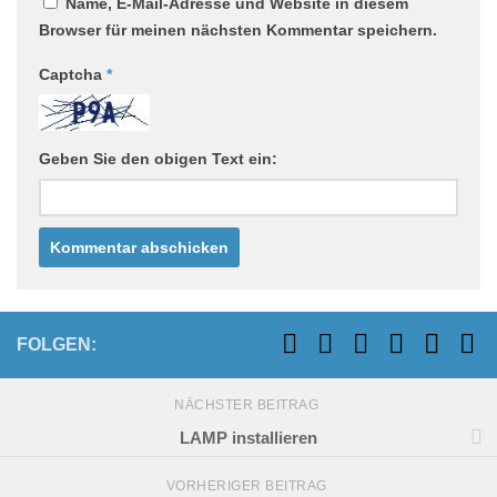
Name, E-Mail-Adresse und Website in diesem
Browser für meinen nächsten Kommentar speichern.
Captcha
*
Geben Sie den obigen Text ein:
FOLGEN:
NÄCHSTER BEITRAG
LAMP installieren
VORHERIGER BEITRAG