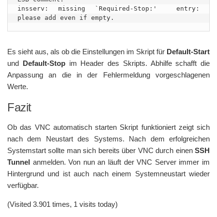
insserv: missing `Required-Stop:'  entry: 
please add even if empty.
Es sieht aus, als ob die Einstellungen im Skript für
Default-Start
und
Default-Stop
im Header des Skripts. Abhilfe schafft die
Anpassung an die in der Fehlermeldung vorgeschlagenen
Werte.
Fazit
Ob das VNC automatisch starten Skript funktioniert zeigt sich
nach dem Neustart des Systems. Nach dem erfolgreichen
Systemstart sollte man sich bereits über VNC durch einen
SSH
Tunnel
anmelden. Von nun an läuft der VNC Server immer im
Hintergrund und ist auch nach einem Systemneustart wieder
verfügbar.
(Visited 3.901 times, 1 visits today)