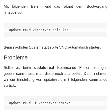
Mit folgenden Befehl wird das Skript dem Bootvorgang
hinzugefügt:
update-rc.d vncserver defaults
Beim nächsten Systemstart sollte VNC automatisch starten.
Probleme
Sollte es beim
update-rc.d
Kommando Fehlermeldungen
geben, dann muss man diese noch abarbeiten. Dafür nehmen
wir die Einstellung von update-rc.d mit folgenden Kommando
zurück:
update-rc.d -f vncserver remove