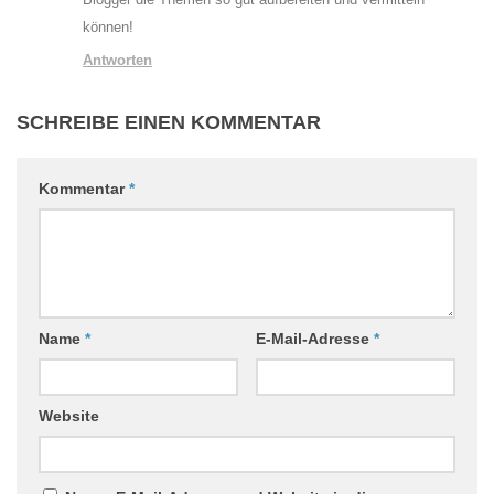
können!
Antworten
SCHREIBE EINEN KOMMENTAR
Kommentar
*
Name
*
E-Mail-Adresse
*
Website