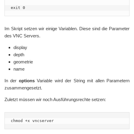
Im Skript setzen wir einige Variablen. Diese sind die Parameter
des VNC Servers.
display
depth
geometrie
name
In der
options
Variable wird der String mit allen Parametern
zusammengesetzt.
Zuletzt müssen wir noch Ausführungsrechte setzen:
chmod +x vncserver