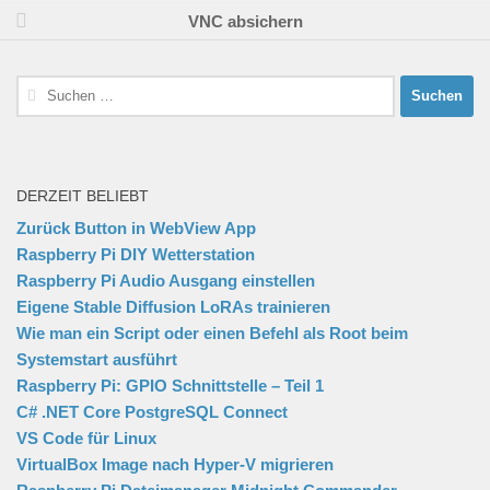
VNC absichern
Suchen
nach:
DERZEIT BELIEBT
Zurück Button in WebView App
Raspberry Pi DIY Wetterstation
Raspberry Pi Audio Ausgang einstellen
Eigene Stable Diffusion LoRAs trainieren
Wie man ein Script oder einen Befehl als Root beim
Systemstart ausführt
Raspberry Pi: GPIO Schnittstelle – Teil 1
C# .NET Core PostgreSQL Connect
VS Code für Linux
VirtualBox Image nach Hyper-V migrieren