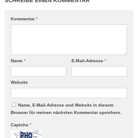
SCHREIBE EINEN KOMMENTAR
Kommentar
*
Name
*
E-Mail-Adresse
*
Website
Name, E-Mail-Adresse und Website in diesem
Browser für meinen nächsten Kommentar speichern.
Captcha
*