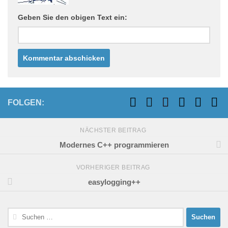
Geben Sie den obigen Text ein:
FOLGEN:
NÄCHSTER BEITRAG
Modernes C++ programmieren
VORHERIGER BEITRAG
easylogging++
Suchen
nach: