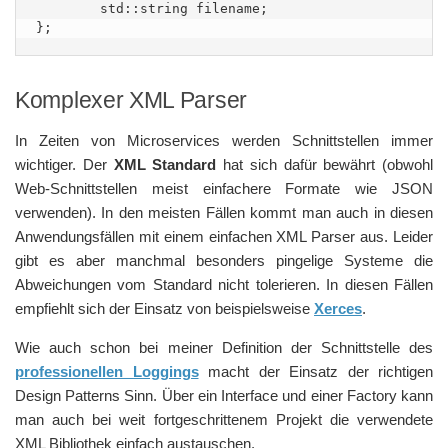
	std::string filename;

};
Komplexer XML Parser
In Zeiten von Microservices werden Schnittstellen immer
wichtiger. Der
XML Standard
hat sich dafür bewährt (obwohl
Web-Schnittstellen meist einfachere Formate wie JSON
verwenden). In den meisten Fällen kommt man auch in diesen
Anwendungsfällen mit einem einfachen XML Parser aus. Leider
gibt es aber manchmal besonders pingelige Systeme die
Abweichungen vom Standard nicht tolerieren. In diesen Fällen
empfiehlt sich der Einsatz von beispielsweise
Xerces
.
Wie auch schon bei meiner Definition der Schnittstelle des
professionellen Loggings
macht der Einsatz der richtigen
Design Patterns Sinn. Über ein Interface und einer Factory kann
man auch bei weit fortgeschrittenem Projekt die verwendete
XML Bibliothek einfach austauschen.