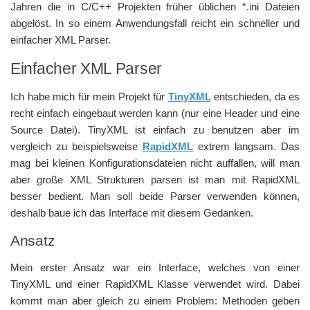
Jahren die in C/C++ Projekten früher üblichen *.ini Dateien
abgelöst. In so einem Anwendungsfall reicht ein schneller und
einfacher XML Parser.
Einfacher XML Parser
Ich habe mich für mein Projekt für
TinyXML
entschieden, da es
recht einfach eingebaut werden kann (nur eine Header und eine
Source Datei). TinyXML ist einfach zu benutzen aber im
vergleich zu beispielsweise
RapidXML
extrem langsam. Das
mag bei kleinen Konfigurationsdateien nicht auffallen, will man
aber große XML Strukturen parsen ist man mit RapidXML
besser bedient. Man soll beide Parser verwenden können,
deshalb baue ich das Interface mit diesem Gedanken.
Ansatz
Mein erster Ansatz war ein Interface, welches von einer
TinyXML und einer RapidXML Klasse verwendet wird. Dabei
kommt man aber gleich zu einem Problem: Methoden geben