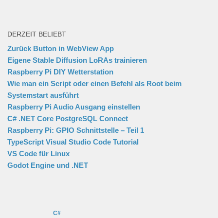
DERZEIT BELIEBT
Zurück Button in WebView App
Eigene Stable Diffusion LoRAs trainieren
Raspberry Pi DIY Wetterstation
Wie man ein Script oder einen Befehl als Root beim
Systemstart ausführt
Raspberry Pi Audio Ausgang einstellen
C# .NET Core PostgreSQL Connect
Raspberry Pi: GPIO Schnittstelle – Teil 1
TypeScript Visual Studio Code Tutorial
VS Code für Linux
Godot Engine und .NET
C#