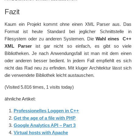
Fazit
Kaum ein Projekt kommt ohne einen XML Parser aus. Das
Format ist heute Standard bei jeglicher Schnittstelle in
Filesystem oder zu anderen Systemen. Die
Wahl eines C++
XML Parser
ist gar nicht so einfach, es gibt so viele
Bibliotheken. Je nach Anwendungsfall ist man mit dem einen
oder anderen besser bedient. In jedem Fall empfiehlt es sich
nicht das Rad neu zu erfinden. Mit kluger Architektur lässt sich
die verwendete Bibliothek leicht austauschen.
(Visited 5.816 times, 1 visits today)
ähnliche Artikel:
Professionelles Loggen in C++
Get the age of a file with PHP
Google Analytics API – Part 3
Virtual hosts with Apache