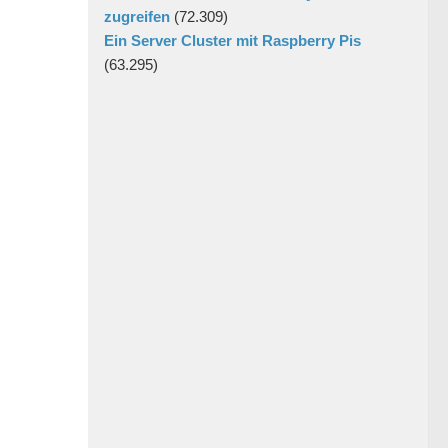
zugreifen
(72.309)
Ein Server Cluster mit Raspberry Pis
(63.295)