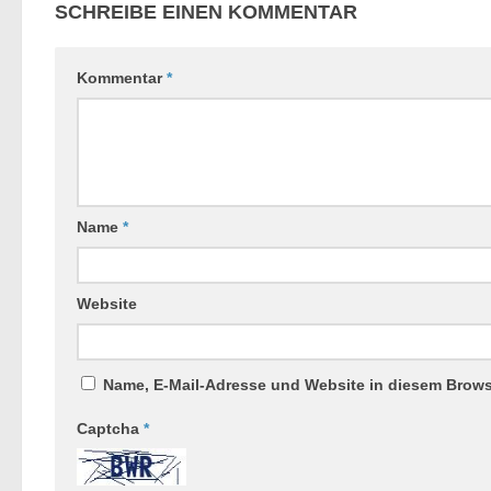
SCHREIBE EINEN KOMMENTAR
Kommentar
*
Name
*
Website
Name, E-Mail-Adresse und Website in diesem Brow
Captcha
*