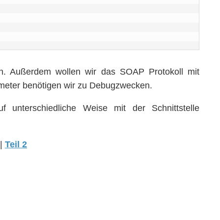
. Außerdem wollen wir das SOAP Protokoll mit
meter benötigen wir zu Debugzwecken.
 unterschiedliche Weise mit der Schnittstelle
 |
Teil 2