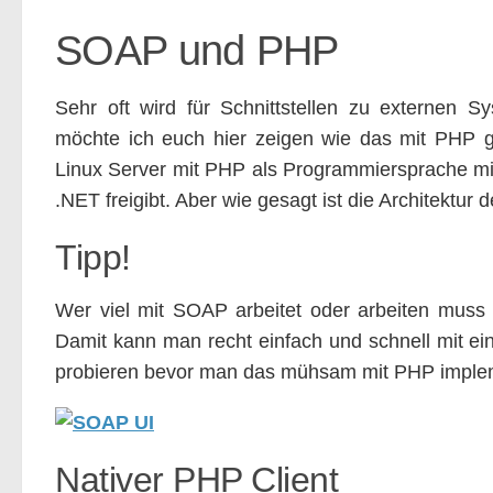
SOAP und PHP
Sehr oft wird für Schnittstellen zu externen
möchte ich euch hier zeigen wie das mit PHP g
Linux Server mit PHP als Programmiersprache mit
.NET freigibt. Aber wie gesagt ist die Architektur 
Tipp!
Wer viel mit SOAP arbeitet oder arbeiten mus
Damit kann man recht einfach und schnell mit ei
probieren bevor man das mühsam mit PHP implem
Nativer PHP Client