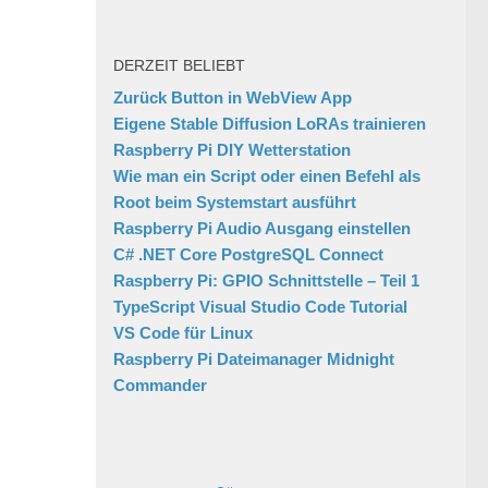
DERZEIT BELIEBT
Zurück Button in WebView App
Eigene Stable Diffusion LoRAs trainieren
Raspberry Pi DIY Wetterstation
Wie man ein Script oder einen Befehl als
Root beim Systemstart ausführt
Raspberry Pi Audio Ausgang einstellen
C# .NET Core PostgreSQL Connect
Raspberry Pi: GPIO Schnittstelle – Teil 1
TypeScript Visual Studio Code Tutorial
VS Code für Linux
Raspberry Pi Dateimanager Midnight
Commander