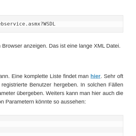
ebservice.asmx?WSDL
m Browser anzeigen. Das ist eine lange XML Datei.
ann. Eine komplette Liste findet man
hier
. Sehr oft
 registrierte Benutzer hergeben. In solchen Fällen
ameter übergeben. Weiters kann man hier auch die
on Parametern könnte so aussehen: