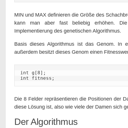
MIN und MAX definieren die Größe des Schachbr
kann man aber fast beliebig erhöhen. Die
Implementierung des genetischen Algorithmus.
Basis dieses Algorithmus ist das Genom. In e
außerdem besitzt dieses Genom einen Fitnesswer
int g[8];

int fitness;
Die 8 Felder repräsentieren die Positionen der 
diese Lösung ist, also wie viele der Damen sich g
Der Algorithmus