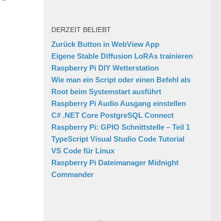
DERZEIT BELIEBT
Zurück Button in WebView App
Eigene Stable Diffusion LoRAs trainieren
Raspberry Pi DIY Wetterstation
Wie man ein Script oder einen Befehl als
Root beim Systemstart ausführt
Raspberry Pi Audio Ausgang einstellen
C# .NET Core PostgreSQL Connect
Raspberry Pi: GPIO Schnittstelle – Teil 1
TypeScript Visual Studio Code Tutorial
VS Code für Linux
Raspberry Pi Dateimanager Midnight
Commander