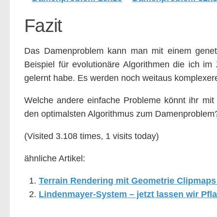
Fazit
Das Damenproblem kann man mit einem genetisc
Beispiel für evolutionäre Algorithmen die ich im 
gelernt habe. Es werden noch weitaus komplexer
Welche andere einfache Probleme könnt ihr mit
den optimalsten Algorithmus zum Damenproblem
(Visited 3.108 times, 1 visits today)
ähnliche Artikel:
Terrain Rendering mit Geometrie Clipmaps 
Lindenmayer-System – jetzt lassen wir Pf