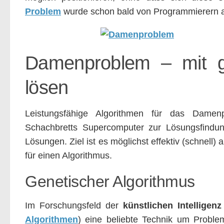
Problem
wurde schon bald von Programmierern au
Damenproblem – mit g
lösen
Leistungsfähige Algorithmen für das Damen
Schachbretts Supercomputer zur Lösungsfindung
Lösungen. Ziel ist es möglichst effektiv (schnell)
für einen Algorithmus.
Genetischer Algorithmus
Im Forschungsfeld der
künstlichen Intelligenz
Algorithmen
) eine beliebte Technik um Proble