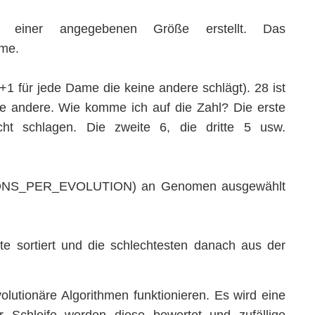
t einer angegebenen Größe erstellt. Das
ome.
(+1 für jede Dame die keine andere schlägt). 28 ist
ne andere. Wie komme ich auf die Zahl? Die erste
 schlagen. Die zweite 6, die dritte 5 usw.
IONS_PER_EVOLUTION) an Genomen ausgewählt
te sortiert und die schlechtesten danach aus der
olutionäre Algorithmen funktionieren. Es wird eine