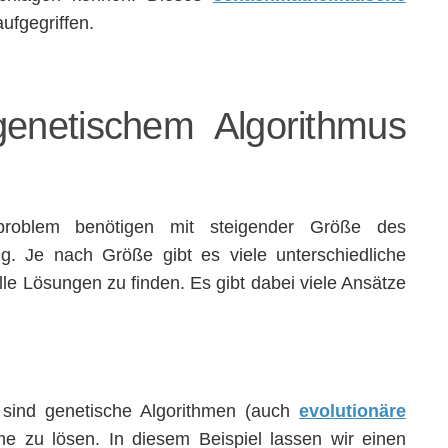
fgegriffen.
enetischem Algorithmus
problem benötigen mit steigender Größe des
. Je nach Größe gibt es viele unterschiedliche
 alle Lösungen zu finden. Es gibt dabei viele Ansätze
sind genetische Algorithmen (auch
evolutionäre
me zu lösen. In diesem Beispiel lassen wir einen