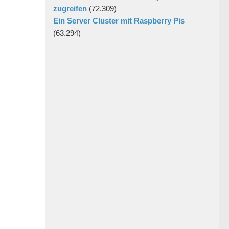
zugreifen
(72.309)
Ein Server Cluster mit Raspberry Pis
(63.294)