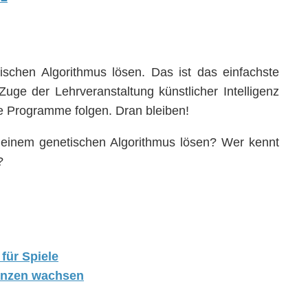
hen Algorithmus lösen. Das ist das einfachste
Zuge der Lehrveranstaltung künstlicher Intelligenz
e Programme folgen. Dran bleiben!
 einem genetischen Algorithmus lösen? Wer kennt
?
für Spiele
lanzen wachsen